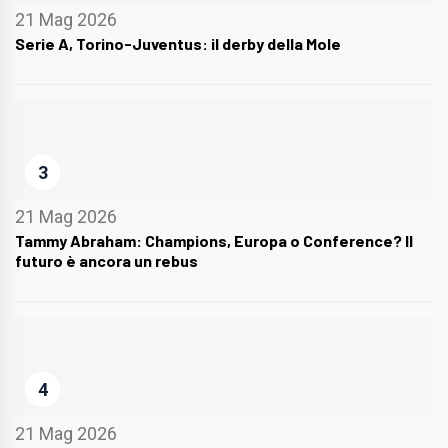
21 Mag 2026
Serie A, Torino-Juventus: il derby della Mole
3
21 Mag 2026
Tammy Abraham: Champions, Europa o Conference? Il
futuro è ancora un rebus
4
21 Mag 2026