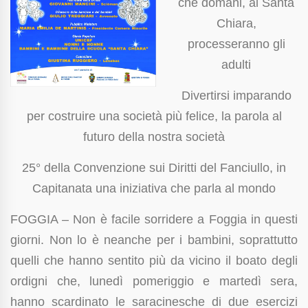
che domani, al Santa
Chiara,
processeranno gli
adulti
Divertirsi imparando
per costruire una società più felice, la parola al
futuro della nostra società
25° della Convenzione sui Diritti del Fanciullo, in
Capitanata una iniziativa che parla al mondo
FOGGIA – Non è facile sorridere a Foggia in questi
giorni. Non lo è neanche per i bambini, soprattutto
quelli che hanno sentito più da vicino il boato degli
ordigni che, lunedì pomeriggio e martedì sera,
hanno scardinato le saracinesche di due esercizi