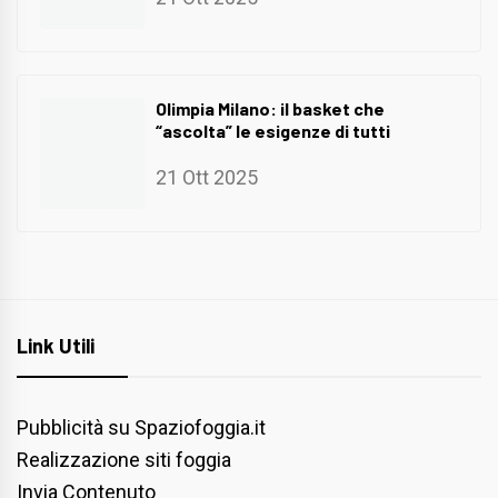
Olimpia Milano: il basket che
“ascolta” le esigenze di tutti
21 Ott 2025
Link Utili
Pubblicità su Spaziofoggia.it
Realizzazione siti foggia
Invia Contenuto