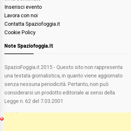
Inserisci evento
Lavora con noi
Contatta Spaziofoggia.it
Cookie Policy
Note Spaziofoggia.it
SpazioFoggia.it 2015 - Questo sito non rappresenta
una testata giornalistica, in quanto viene aggiornato
senza nessuna periodicità. Pertanto, non può
considerarsi un prodotto editoriale ai sensi della
Legge n. 62 del 7.03.2001
Chi Siamo