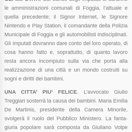
le amministrazioni comunali di Foggia, l’attuale e
quella precedente; il Signor Internet, le Signore
Nintendo e Play Station, il comandante della Polizia
Municipale di Foggia e gli automobilisti indisciplinati.
Gli imputati dovranno dare conto del loro operato, di
cosa hanno fatto e, soprattutto, di quanto lavoro
resta ancora incompiuto sulla via che porta alla
realizzazione di una città e un mondo costruiti su
sogni e diritti dei bambini.
UNA CITTA’ PIU’ FELICE
. L’avvocato Giulio
Treggiari sosterrà la causa dei bambini. Maria Emilia
De Martinis, presidente della Camera Minorile,
svolgerà il ruolo del Pubblico Ministero. La fanta-
giuria popolare sarà composta da Giuliano Volpe