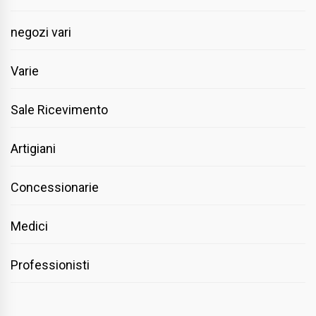
negozi vari
Varie
Sale Ricevimento
Artigiani
Concessionarie
Medici
Professionisti