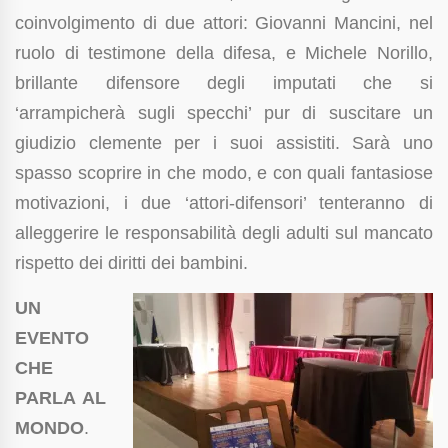
coinvolgimento di due attori: Giovanni Mancini, nel
ruolo di testimone della difesa, e Michele Norillo,
brillante difensore degli imputati che si
‘arrampicherà sugli specchi’ pur di suscitare un
giudizio clemente per i suoi assistiti. Sarà uno
spasso scoprire in che modo, e con quali fantasiose
motivazioni, i due ‘attori-difensori’ tenteranno di
alleggerire le responsabilità degli adulti sul mancato
rispetto dei diritti dei bambini.
UN
EVENTO
CHE
PARLA AL
MONDO
.