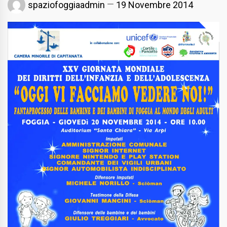
spaziofoggiaadmin
19 Novembre 2014