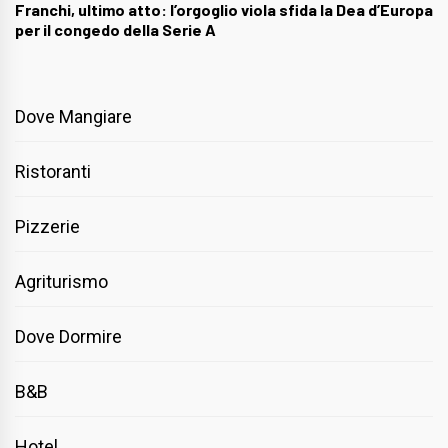
Franchi, ultimo atto: l’orgoglio viola sfida la Dea d’Europa
per il congedo della Serie A
Dove Mangiare
Ristoranti
Pizzerie
Agriturismo
Dove Dormire
B&B
Hotel