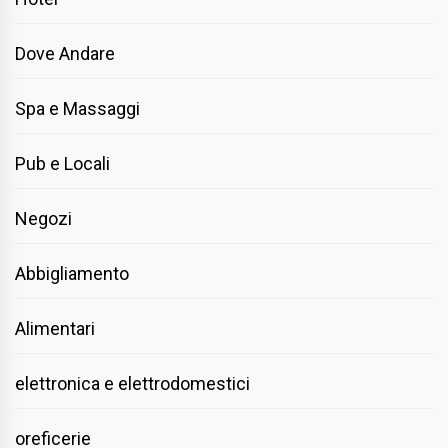
Dove Andare
Spa e Massaggi
Pub e Locali
Negozi
Abbigliamento
Alimentari
elettronica e elettrodomestici
oreficerie