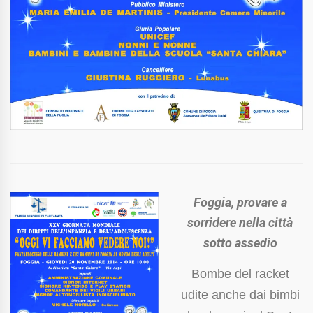
Foggia, provare a
sorridere nella città
sotto assedio
Bombe del racket
udite anche dai bimbi