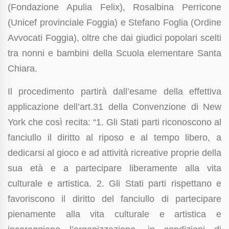
(Fondazione Apulia Felix), Rosalbina Perricone
(Unicef provinciale Foggia) e Stefano Foglia (Ordine
Avvocati Foggia), oltre che dai giudici popolari scelti
tra nonni e bambini della Scuola elementare Santa
Chiara.
Il procedimento partirà dall’esame della effettiva
applicazione dell’art.31 della Convenzione di New
York che così recita: “1. Gli Stati parti riconoscono al
fanciullo il diritto al riposo e al tempo libero, a
dedicarsi al gioco e ad attività ricreative proprie della
sua età e a partecipare liberamente alla vita
culturale e artistica. 2. Gli Stati parti rispettano e
favoriscono il diritto del fanciullo di partecipare
pienamente alla vita culturale e artistica e