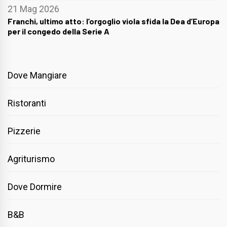
21 Mag 2026
Franchi, ultimo atto: l’orgoglio viola sfida la Dea d’Europa
per il congedo della Serie A
Dove Mangiare
Ristoranti
Pizzerie
Agriturismo
Dove Dormire
B&B