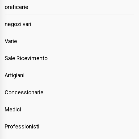
oreficerie
negozi vari
Varie
Sale Ricevimento
Artigiani
Concessionarie
Medici
Professionisti