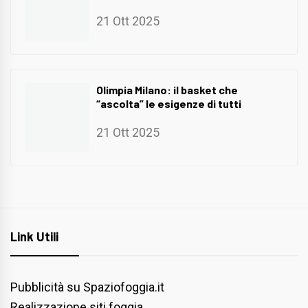
21 Ott 2025
Olimpia Milano: il basket che
“ascolta” le esigenze di tutti
21 Ott 2025
Link Utili
Pubblicità su Spaziofoggia.it
Realizzazione siti foggia