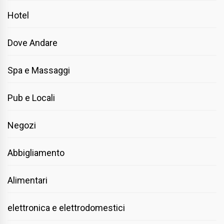
Hotel
Dove Andare
Spa e Massaggi
Pub e Locali
Negozi
Abbigliamento
Alimentari
elettronica e elettrodomestici