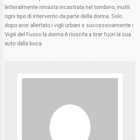
letteralmente rimasta incastrata nel tombino, inutili
ogni tipo di intervento da parte della donna. Solo
dopo aver allertato i vigli urbani e successivamente i
Vigili del Fuoco la donna è riuscita a tirar fuori la sua
auto dalla buca.