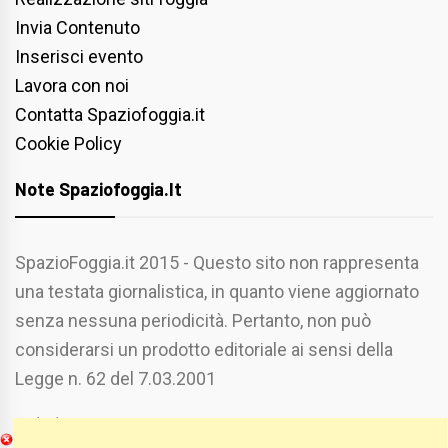
Invia Contenuto
Inserisci evento
Lavora con noi
Contatta Spaziofoggia.it
Cookie Policy
Note Spaziofoggia.it
SpazioFoggia.it 2015 - Questo sito non rappresenta
una testata giornalistica, in quanto viene aggiornato
senza nessuna periodicità. Pertanto, non può
considerarsi un prodotto editoriale ai sensi della
Legge n. 62 del 7.03.2001
Chi Siamo