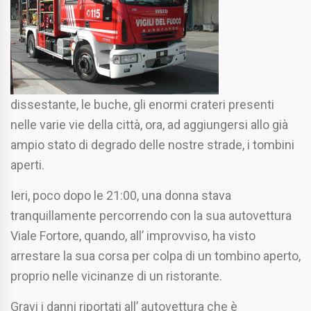
dissestante, le buche, gli enormi crateri presenti
nelle varie vie della città, ora, ad aggiungersi allo già
ampio stato di degrado delle nostre strade, i tombini
aperti.
Ieri, poco dopo le 21:00, una donna stava
tranquillamente percorrendo con la sua autovettura
Viale Fortore, quando, all’ improvviso, ha visto
arrestare la sua corsa per colpa di un tombino aperto,
proprio nelle vicinanze di un ristorante.
Gravi i danni riportati all’ autovettura che è