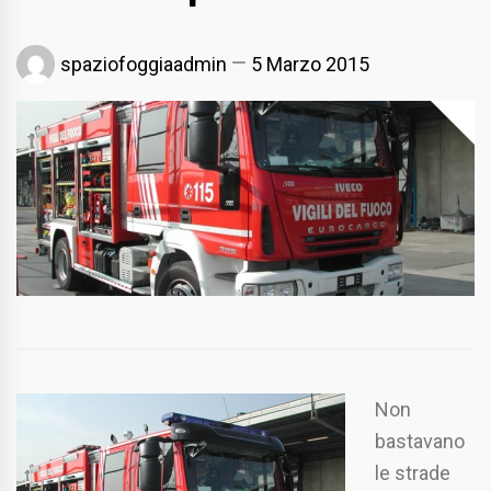
spaziofoggiaadmin
5 Marzo 2015
Non
bastavano
le strade