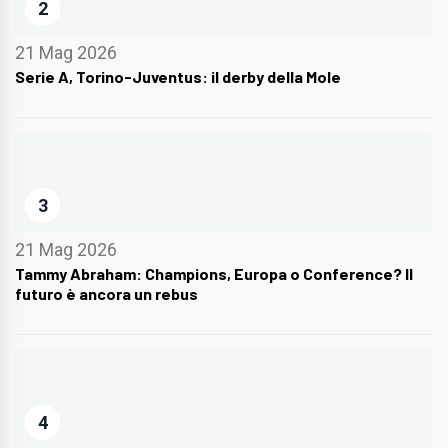
2
21 Mag 2026
Serie A, Torino-Juventus: il derby della Mole
3
21 Mag 2026
Tammy Abraham: Champions, Europa o Conference? Il
futuro è ancora un rebus
4