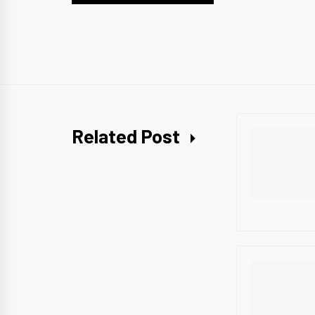
Related Post