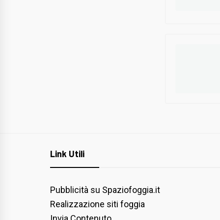
Link Utili
Pubblicità su Spaziofoggia.it
Realizzazione siti foggia
Invia Contenuto