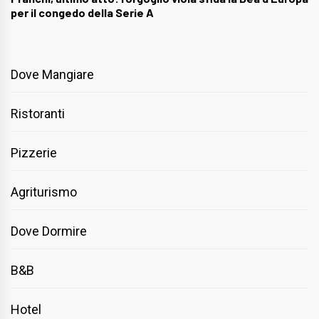
per il congedo della Serie A
Dove Mangiare
Ristoranti
Pizzerie
Agriturismo
Dove Dormire
B&B
Hotel