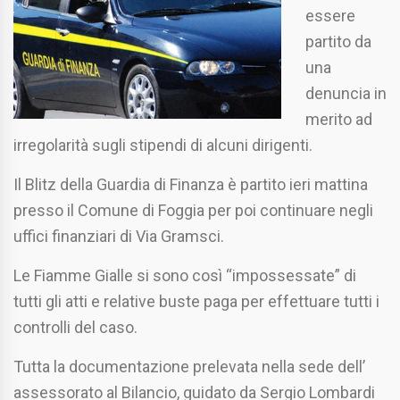
essere
partito da
una
denuncia in
merito ad
irregolarità sugli stipendi di alcuni dirigenti.
Il Blitz della Guardia di Finanza è partito ieri mattina
presso il Comune di Foggia per poi continuare negli
uffici finanziari di Via Gramsci.
Le Fiamme Gialle si sono così “impossessate” di
tutti gli atti e relative buste paga per effettuare tutti i
controlli del caso.
Tutta la documentazione prelevata nella sede dell’
assessorato al Bilancio, guidato da Sergio Lombardi