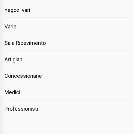
negozi vari
Varie
Sale Ricevimento
Artigiani
Concessionarie
Medici
Professionisti