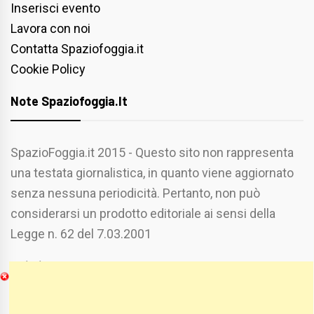
Inserisci evento
Lavora con noi
Contatta Spaziofoggia.it
Cookie Policy
Note Spaziofoggia.it
SpazioFoggia.it 2015 - Questo sito non rappresenta
una testata giornalistica, in quanto viene aggiornato
senza nessuna periodicità. Pertanto, non può
considerarsi un prodotto editoriale ai sensi della
Legge n. 62 del 7.03.2001
Chi Siamo