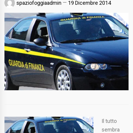
spaziofoggiaadmin
19 Dicembre 2014
Il tutto
sembra