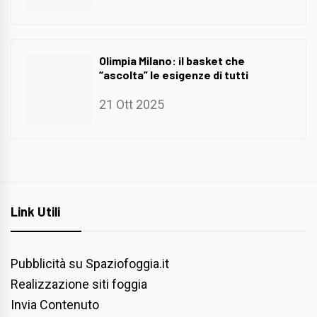
Olimpia Milano: il basket che
“ascolta” le esigenze di tutti
21 Ott 2025
Link Utili
Pubblicità su Spaziofoggia.it
Realizzazione siti foggia
Invia Contenuto