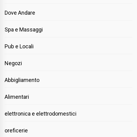
Dove Andare
Spa e Massaggi
Pub e Locali
Negozi
Abbigliamento
Alimentari
elettronica e elettrodomestici
oreficerie