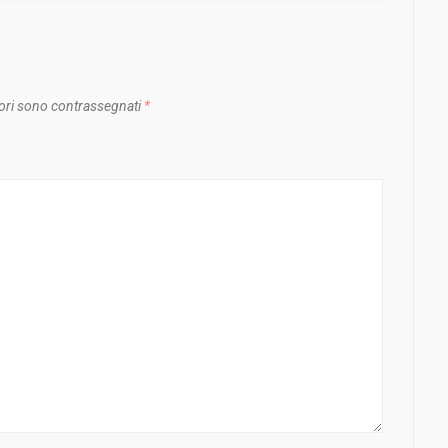
ori sono contrassegnati
*