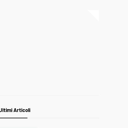
Ultimi Articoli