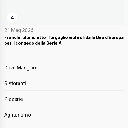
4
21 Mag 2026
Franchi, ultimo atto: l’orgoglio viola sfida la Dea d’Europa
per il congedo della Serie A
Dove Mangiare
Ristoranti
Pizzerie
Agriturismo