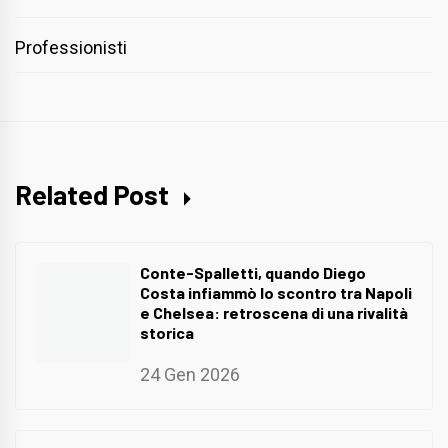
Professionisti
Related Post
Conte-Spalletti, quando Diego
Costa infiammò lo scontro tra Napoli
e Chelsea: retroscena di una rivalità
storica
24 Gen 2026