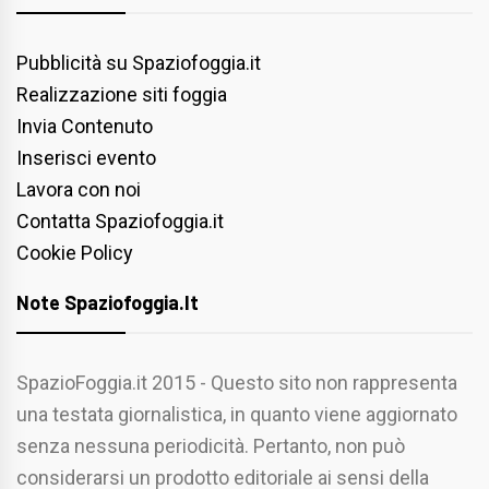
Pubblicità su Spaziofoggia.it
Realizzazione siti foggia
Invia Contenuto
Inserisci evento
Lavora con noi
Contatta Spaziofoggia.it
Cookie Policy
Note Spaziofoggia.it
SpazioFoggia.it 2015 - Questo sito non rappresenta
una testata giornalistica, in quanto viene aggiornato
senza nessuna periodicità. Pertanto, non può
considerarsi un prodotto editoriale ai sensi della