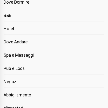
Dove Dormire
B&B
Hotel
Dove Andare
Spa e Massaggi
Pub e Locali
Negozi
Abbigliamento