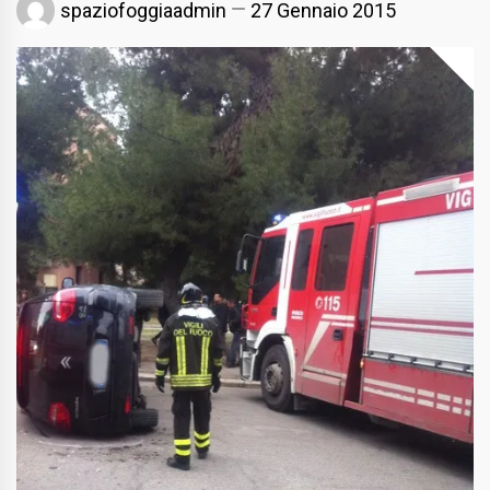
spaziofoggiaadmin
27 Gennaio 2015