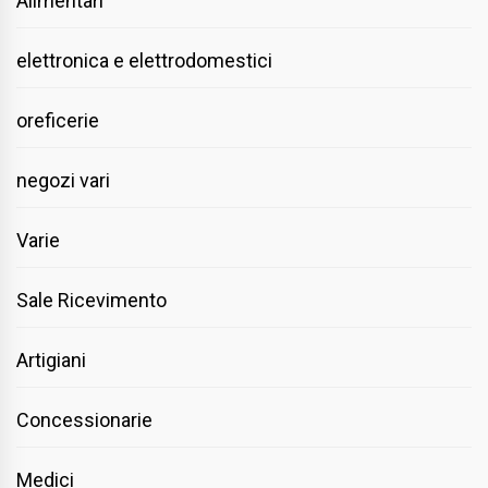
Alimentari
elettronica e elettrodomestici
oreficerie
negozi vari
Varie
Sale Ricevimento
Artigiani
Concessionarie
Medici