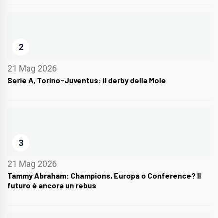
2
21 Mag 2026
Serie A, Torino-Juventus: il derby della Mole
3
21 Mag 2026
Tammy Abraham: Champions, Europa o Conference? Il
futuro è ancora un rebus