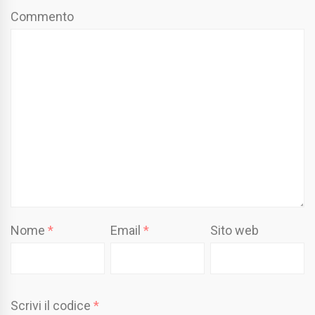
Commento
Nome
*
Email
*
Sito web
Scrivi il codice
*