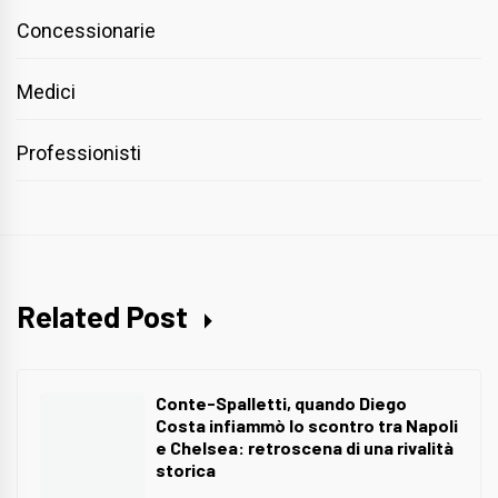
Concessionarie
Medici
Professionisti
Related Post
Conte-Spalletti, quando Diego
Costa infiammò lo scontro tra Napoli
e Chelsea: retroscena di una rivalità
storica