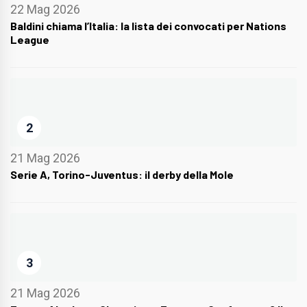
22 Mag 2026
Baldini chiama l’Italia: la lista dei convocati per Nations
League
2
21 Mag 2026
Serie A, Torino-Juventus: il derby della Mole
3
21 Mag 2026