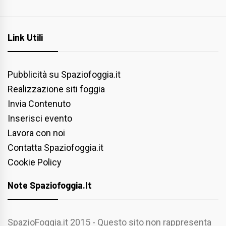
Link Utili
Pubblicità su Spaziofoggia.it
Realizzazione siti foggia
Invia Contenuto
Inserisci evento
Lavora con noi
Contatta Spaziofoggia.it
Cookie Policy
Note Spaziofoggia.it
SpazioFoggia.it 2015 - Questo sito non rappresenta