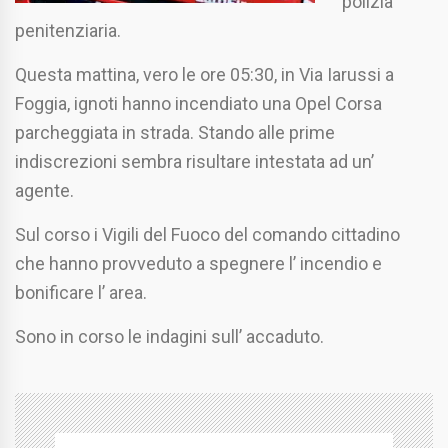
polizia
penitenziaria.
Questa mattina, vero le ore 05:30, in Via Iarussi a
Foggia, ignoti hanno incendiato una Opel Corsa
parcheggiata in strada. Stando alle prime
indiscrezioni sembra risultare intestata ad un’
agente.
Sul corso i Vigili del Fuoco del comando cittadino
che hanno provveduto a spegnere l’ incendio e
bonificare l’ area.
Sono in corso le indagini sull’ accaduto.