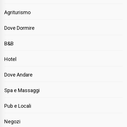
Agriturismo
Dove Dormire
B&B
Hotel
Dove Andare
Spa e Massaggi
Pub e Locali
Negozi