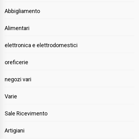
Abbigliamento
Alimentari
elettronica e elettrodomestici
oreficerie
negozi vari
Varie
Sale Ricevimento
Artigiani