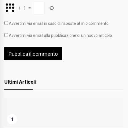
+
1
=
Avvertimi via email in caso di risposte al mio commento.
Avvertimi via email alla pubblicazione di un nuovo articolo.
Ultimi Articoli
1