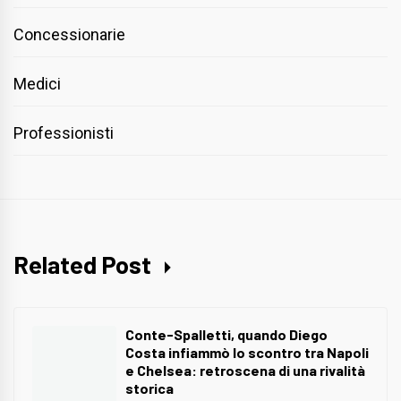
Concessionarie
Medici
Professionisti
Related Post
Conte-Spalletti, quando Diego
Costa infiammò lo scontro tra Napoli
e Chelsea: retroscena di una rivalità
storica