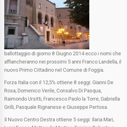
ballottaggio di giorno 8 Giugno 2014 ecco i nomi che
affiancheranno nei prossimi 5 anni Franco Landella, il
nuovo Primo Cittadino nel Comune di Foggia.
Forza Italia con il 12,5% ottiene 8 seggi: Gianni De
Rosa, Domenico Verile, Consalvo Di Pasqua,
Raimondo Ursitti, Francesco Paolo la Torre, Gabriella
Grilli, Pasquale Rignanese e Giuseppe Pertosa.
Il Nuovo Centro Destra ottiene 5 seggi: Ilaria Mari,