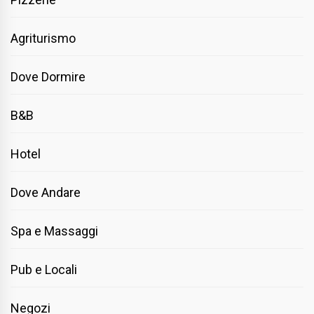
Agriturismo
Dove Dormire
B&B
Hotel
Dove Andare
Spa e Massaggi
Pub e Locali
Negozi