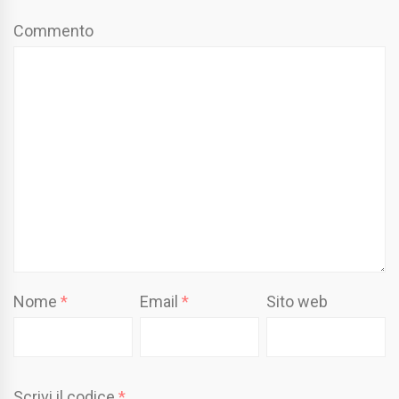
Commento
Nome
*
Email
*
Sito web
Scrivi il codice
*