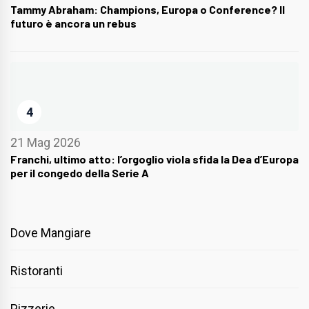
Tammy Abraham: Champions, Europa o Conference? Il
futuro è ancora un rebus
4
21 Mag 2026
Franchi, ultimo atto: l’orgoglio viola sfida la Dea d’Europa
per il congedo della Serie A
Dove Mangiare
Ristoranti
Pizzerie