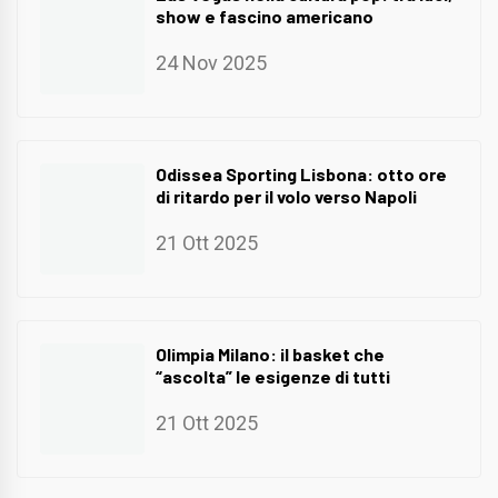
show e fascino americano
24 Nov 2025
Odissea Sporting Lisbona: otto ore
di ritardo per il volo verso Napoli
21 Ott 2025
Olimpia Milano: il basket che
“ascolta” le esigenze di tutti
21 Ott 2025