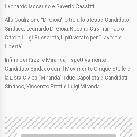
Leonardo Iaccarino e Saverio Cassitti.
Alla Coalizione “Di Gioia”, oltre allo stesso Candidato
Sindaco, Leonardo Di Gioia, Rosario Cusmai, Paolo
Citro e Luigi Buonarota, il più votato per “Lavoro e
Libertà”.
Infine per Rizzi e Miranda, rispettivamente il
Candidato Sindaco con il Movimento Cinque Stelle e
la Lista Civica “Miranda”, i due Capolista e Candidati
Sindaco, Vincenzo Rizzi e Luigi Miranda.