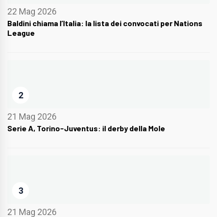
22 Mag 2026
Baldini chiama l’Italia: la lista dei convocati per Nations
League
2
21 Mag 2026
Serie A, Torino-Juventus: il derby della Mole
3
21 Mag 2026