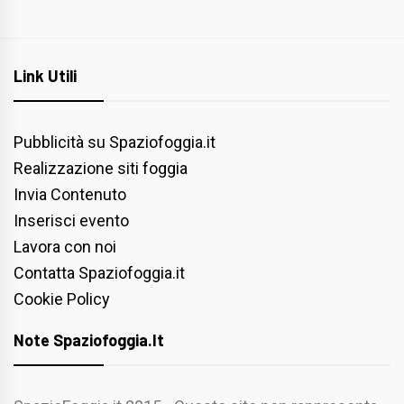
Link Utili
Pubblicità su Spaziofoggia.it
Realizzazione siti foggia
Invia Contenuto
Inserisci evento
Lavora con noi
Contatta Spaziofoggia.it
Cookie Policy
Note Spaziofoggia.it