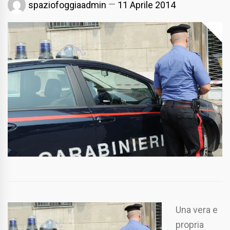
spaziofoggiaadmin
11 Aprile 2014
Una vera e
propria