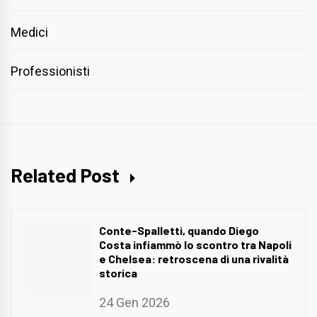
Medici
Professionisti
Related Post
Conte-Spalletti, quando Diego
Costa infiammò lo scontro tra Napoli
e Chelsea: retroscena di una rivalità
storica
24 Gen 2026