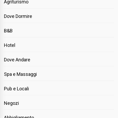
Agriturismo
Dove Dormire
B&B
Hotel
Dove Andare
Spa e Massaggi
Pub e Locali
Negozi
Abbigliamento