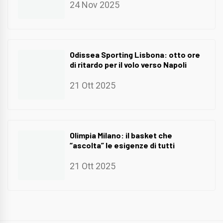
24 Nov 2025
Odissea Sporting Lisbona: otto ore
di ritardo per il volo verso Napoli
21 Ott 2025
Olimpia Milano: il basket che
“ascolta” le esigenze di tutti
21 Ott 2025