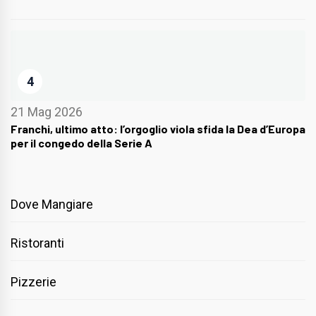
4
21 Mag 2026
Franchi, ultimo atto: l’orgoglio viola sfida la Dea d’Europa
per il congedo della Serie A
Dove Mangiare
Ristoranti
Pizzerie