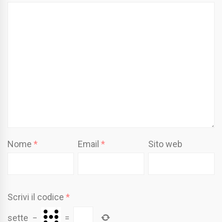
Nome
*
Email
*
Sito web
Scrivi il codice
*
sette
−
=