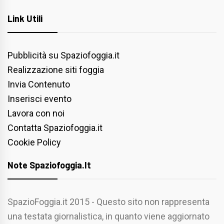
Link Utili
Pubblicità su Spaziofoggia.it
Realizzazione siti foggia
Invia Contenuto
Inserisci evento
Lavora con noi
Contatta Spaziofoggia.it
Cookie Policy
Note Spaziofoggia.it
SpazioFoggia.it 2015 - Questo sito non rappresenta
una testata giornalistica, in quanto viene aggiornato