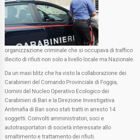
organizzazione criminale che si occupava di traffico
illecito di rifiuti non solo a livello locale ma Nazionale.
Da un maxi blitz che ha visto la collaborazione dei
Carabinieri del Comando Provinciale di Foggia,
Uomini del Nucleo Operativo Ecologico dei
Carabinieri di Bari e la Direzione Investigativa
Antimafia di Bari sono stati tratti in arresto 14
soggetti. Coinvolti amministratori, soci e
autotrasportatori di società interessate allo
smaltimento e trattamento dei rifiuti.