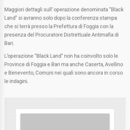
Maggiori dettagli sull’ operazione denominata “Black
Land” si avranno solo dopo la conferenza stampa
che si terrà presso la Prefettura di Foggia con la
presenza del Procuratore Distrettuale Antimafia di
Bari.
L’operazione “Black Land” non ha coinvolto solo le
Province di Foggia e Bari ma anche Caserta, Avellino
e Benevento, Comuni nei quali sono ancora in corso
le indagini.