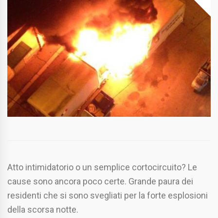
Atto intimidatorio o un semplice cortocircuito? Le
cause sono ancora poco certe. Grande paura dei
residenti che si sono svegliati per la forte esplosioni
della scorsa notte.