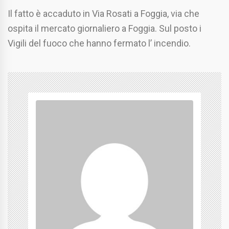
Il fatto è accaduto in Via Rosati a Foggia, via che
ospita il mercato giornaliero a Foggia. Sul posto i
Vigili del fuoco che hanno fermato l’ incendio.