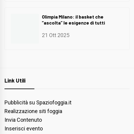
Olimpia Milano: il basket che
“ascolta” le esigenze di tutti
21 Ott 2025
Link Utili
Pubblicità su Spaziofoggia.it
Realizzazione siti foggia
Invia Contenuto
Inserisci evento