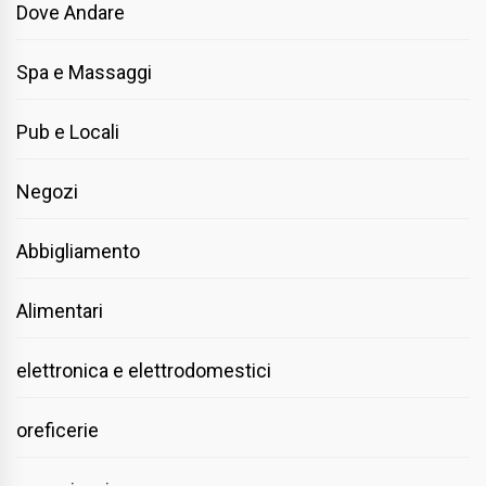
Dove Andare
Spa e Massaggi
Pub e Locali
Negozi
Abbigliamento
Alimentari
elettronica e elettrodomestici
oreficerie