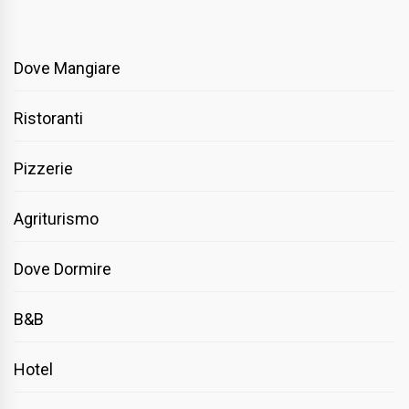
Dove Mangiare
Ristoranti
Pizzerie
Agriturismo
Dove Dormire
B&B
Hotel