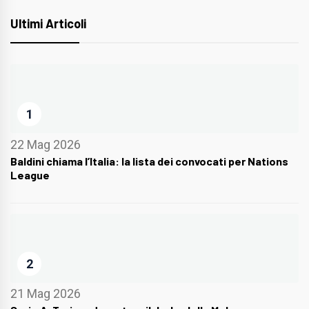
Ultimi Articoli
1
22 Mag 2026
Baldini chiama l’Italia: la lista dei convocati per Nations
League
2
21 Mag 2026