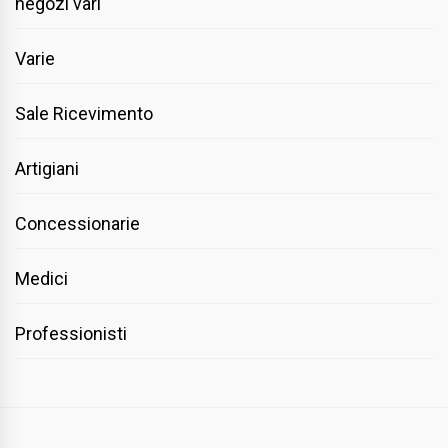
negozi vari
Varie
Sale Ricevimento
Artigiani
Concessionarie
Medici
Professionisti