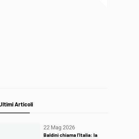
Ultimi Articoli
22 Mag 2026
Baldini chiama l’Italia: la