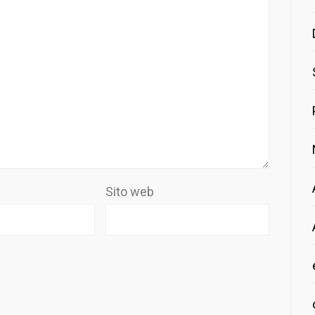
Sito web