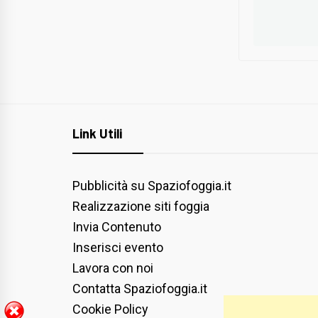
Link Utili
Pubblicità su Spaziofoggia.it
Realizzazione siti foggia
Invia Contenuto
Inserisci evento
Lavora con noi
Contatta Spaziofoggia.it
Cookie Policy