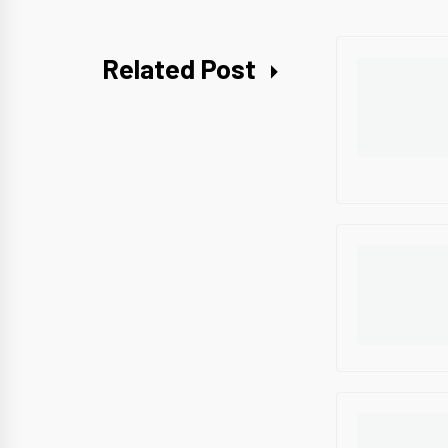
Related Post