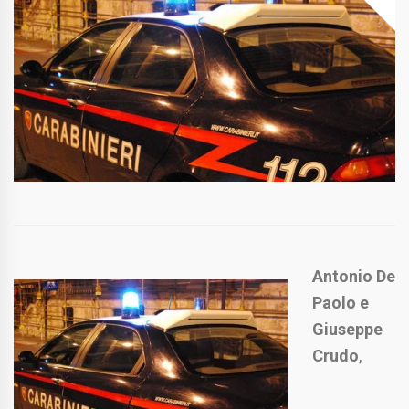
Antonio De
Paolo e
Giuseppe
Crudo
,