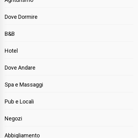
Dove Dormire
B&B
Hotel
Dove Andare
Spa e Massaggi
Pub e Locali
Negozi
Abbigliamento