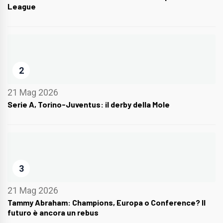
League
2
21 Mag 2026
Serie A, Torino-Juventus: il derby della Mole
3
21 Mag 2026
Tammy Abraham: Champions, Europa o Conference? Il
futuro è ancora un rebus