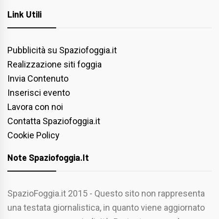
Link Utili
Pubblicità su Spaziofoggia.it
Realizzazione siti foggia
Invia Contenuto
Inserisci evento
Lavora con noi
Contatta Spaziofoggia.it
Cookie Policy
Note Spaziofoggia.it
SpazioFoggia.it 2015 - Questo sito non rappresenta
una testata giornalistica, in quanto viene aggiornato