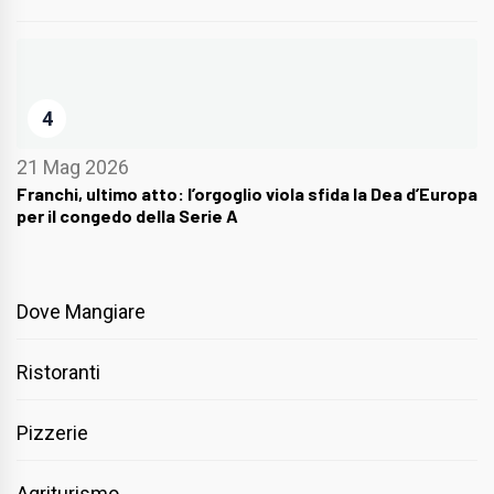
4
21 Mag 2026
Franchi, ultimo atto: l’orgoglio viola sfida la Dea d’Europa
per il congedo della Serie A
Dove Mangiare
Ristoranti
Pizzerie
Agriturismo