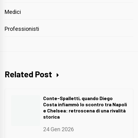
Medici
Professionisti
Related Post
Conte-Spalletti, quando Diego
Costa infiammò lo scontro tra Napoli
e Chelsea: retroscena di una rivalità
storica
24 Gen 2026