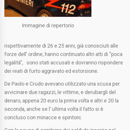
Immagine di repertorio
rispettivamente di 26 e 25 anni, già conosciuti alle
forze dell’ ordine, hanno continuato altri atti di “poca
legalità”, sono stati accusati e dovranno rispondere
dei reati di furto aggravato ed estorsione.
De Paolo e Crudo avevano utilizzato una scusa per
avvicinare due ragazzi, le vittime, e derubargli del
denaro, appena 20 euro la prima volta e altri e 20 la
seconda, anche se l’ ultima volta il fatto si è
concluso con minacce e spintoni.