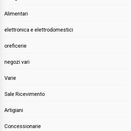
Alimentari
elettronica e elettrodomestici
oreficerie
negozi vari
Varie
Sale Ricevimento
Artigiani
Concessionarie