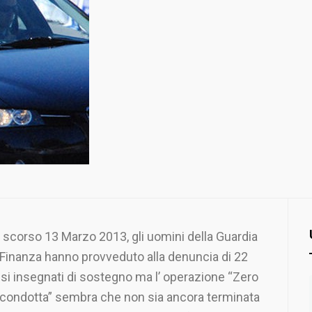
 scorso 13 Marzo 2013, gli uomini della Guardia
 Finanza hanno provveduto alla denuncia di 22
lsi insegnati di sostegno ma l’ operazione “Zero
 condotta” sembra che non sia ancora terminata