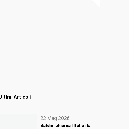
Ultimi Articoli
22 Mag 2026
Baldini chiama l’Italia: la