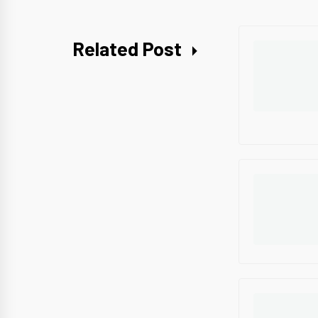
Related Post