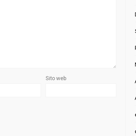
Sito web