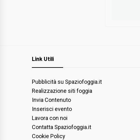
Link Utili
Pubblicità su Spaziofoggia.it
Realizzazione siti foggia
Invia Contenuto
Inserisci evento
Lavora con noi
Contatta Spaziofoggia.it
Cookie Policy