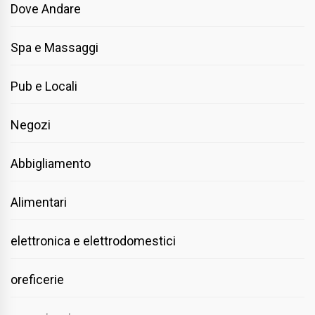
Dove Andare
Spa e Massaggi
Pub e Locali
Negozi
Abbigliamento
Alimentari
elettronica e elettrodomestici
oreficerie