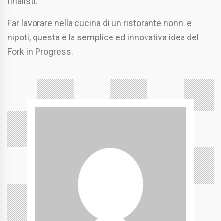
finalisti.
Far lavorare nella cucina di un ristorante nonni e
nipoti, questa è la semplice ed innovativa idea del
Fork in Progress.