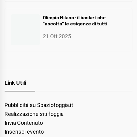
Olimpia Milano: il basket che
“ascolta” le esigenze di tutti
21 Ott 2025
Link Utili
Pubblicità su Spaziofoggia.it
Realizzazione siti foggia
Invia Contenuto
Inserisci evento