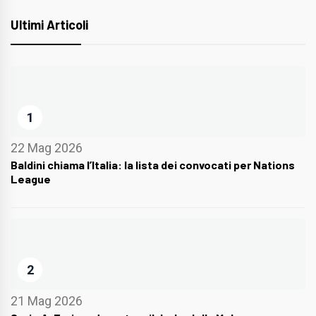
Ultimi Articoli
1
22 Mag 2026
Baldini chiama l’Italia: la lista dei convocati per Nations
League
2
21 Mag 2026