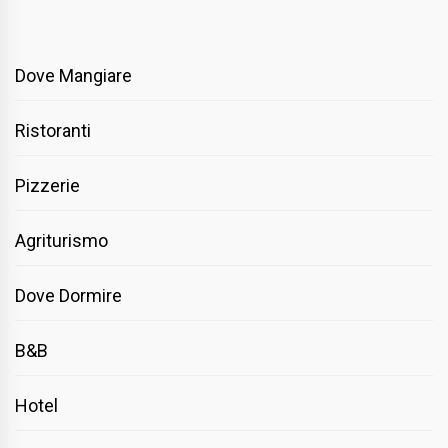
Dove Mangiare
Ristoranti
Pizzerie
Agriturismo
Dove Dormire
B&B
Hotel