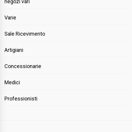
negozi vari
Varie
Sale Ricevimento
Artigiani
Concessionarie
Medici
Professionisti