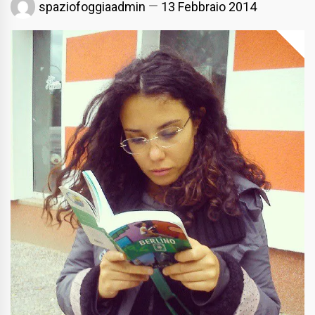
spaziofoggiaadmin
13 Febbraio 2014