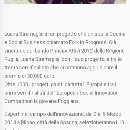
Luana Stramaglia in un progetto che unisce la Cucina
e Social Business chiamato Fork in Progress. Già
vincitrice del bando Principi Attivi 2012 della Regione
Puglia, Luana Stramaglia, con il suo progetto, è tra le
trenta semifinaliste che si potranno aggiudicare il
premio di 30.000 euro.
Oltre 1000 i progetti giunti da tutta l’ Europa e tra i
primi semifinalisti dell’ European Social Innovation
Competition la giovane Foggiana.
Esperti nel campo dell’innovazione, dal 3 al 5 Marzo
2014 a Bilbao, città della Spagna, selezioneranno i 10