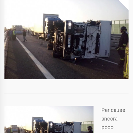
Per cause
ancora
poco