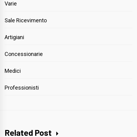
Varie
Sale Ricevimento
Artigiani
Concessionarie
Medici
Professionisti
Related Post