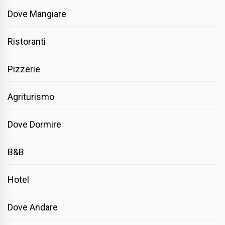
Dove Mangiare
Ristoranti
Pizzerie
Agriturismo
Dove Dormire
B&B
Hotel
Dove Andare