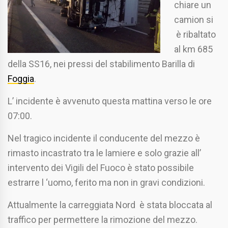
chiare un
camion si
è ribaltato
al km 685
della SS16, nei pressi del stabilimento Barilla di
Foggia
.
L’ incidente è avvenuto questa mattina verso le ore
07:00.
Nel tragico incidente il conducente del mezzo è
rimasto incastrato tra le lamiere e solo grazie all’
intervento dei Vigili del Fuoco è stato possibile
estrarre l ‘uomo, ferito ma non in gravi condizioni.
Attualmente la carreggiata Nord è stata bloccata al
traffico per permettere la rimozione del mezzo.