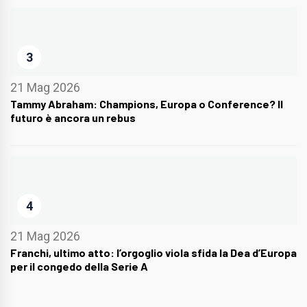
3
21 Mag 2026
Tammy Abraham: Champions, Europa o Conference? Il
futuro è ancora un rebus
4
21 Mag 2026
Franchi, ultimo atto: l’orgoglio viola sfida la Dea d’Europa
per il congedo della Serie A