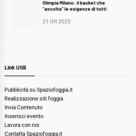
Olimpia Milano: il basket che
“ascolta” le esigenze di tutti
21 Ott 2025
Link Utili
Pubblicità su Spaziofoggia.it
Realizzazione siti foggia
Invia Contenuto
Inserisci evento
Lavora con noi
Contatta Spaziofoggia.it