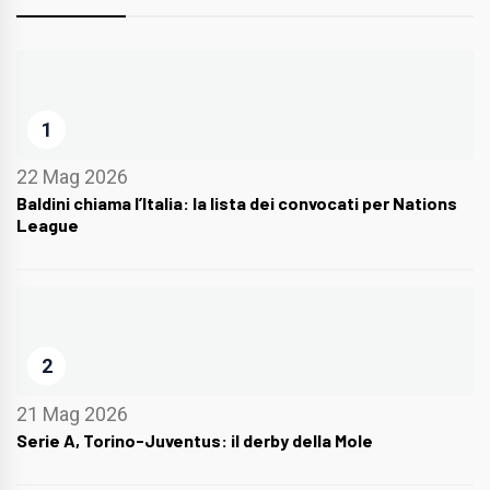
1
22 Mag 2026
Baldini chiama l’Italia: la lista dei convocati per Nations
League
2
21 Mag 2026
Serie A, Torino-Juventus: il derby della Mole