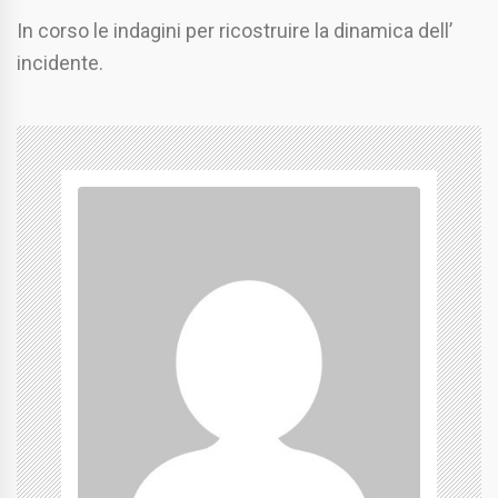
In corso le indagini per ricostruire la dinamica dell’
incidente.