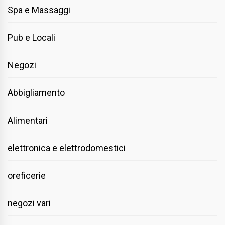
Spa e Massaggi
Pub e Locali
Negozi
Abbigliamento
Alimentari
elettronica e elettrodomestici
oreficerie
negozi vari