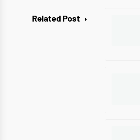
Related Post