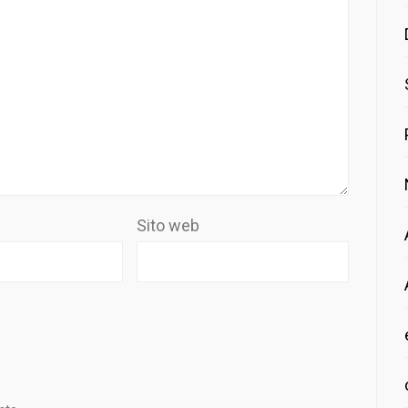
Sito web