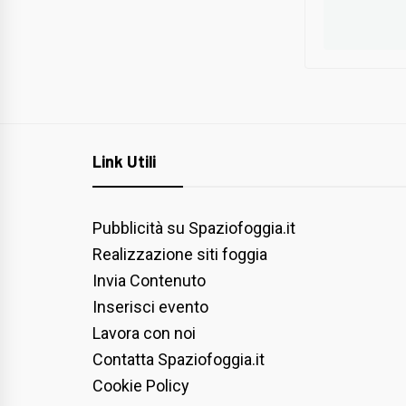
Link Utili
Pubblicità su Spaziofoggia.it
Realizzazione siti foggia
Invia Contenuto
Inserisci evento
Lavora con noi
Contatta Spaziofoggia.it
Cookie Policy