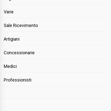
Varie
Sale Ricevimento
Artigiani
Concessionarie
Medici
Professionisti