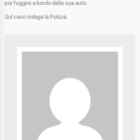
poi fuggire a bordo della sua auto.
Sul caso indaga la Polizia.