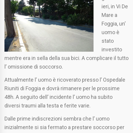
ieri, in Vi De
Mare a
Foggia, un’
uomo è
stato
investito
mentre era in sella della sua bici. A complicare il tutto
l’ omissione di soccorso.
Attualmente l’ uomo è ricoverato presso l’ Ospedale
Riuniti di Foggia e dovrà rimanere per le prossime
48h. A seguito dell’ incidente l’ uomo ha subito
diversi traumi alla testa e ferite varie.
Dalle prime indiscrezioni sembra che l’ uomo
inizialmente si sia fermato a prestare soccorso per