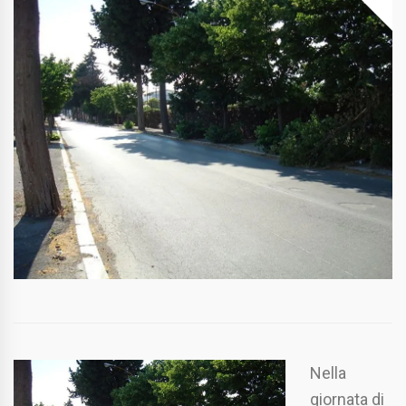
Nella
giornata di