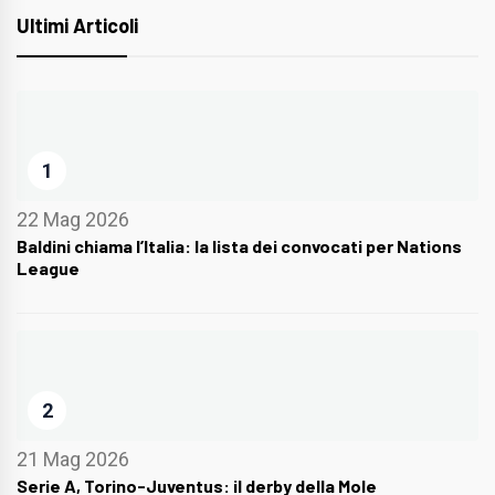
Ultimi Articoli
1
22 Mag 2026
Baldini chiama l’Italia: la lista dei convocati per Nations
League
2
21 Mag 2026
Serie A, Torino-Juventus: il derby della Mole