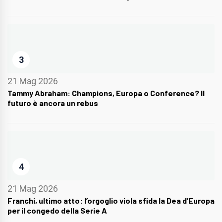
3
21 Mag 2026
Tammy Abraham: Champions, Europa o Conference? Il
futuro è ancora un rebus
4
21 Mag 2026
Franchi, ultimo atto: l’orgoglio viola sfida la Dea d’Europa
per il congedo della Serie A