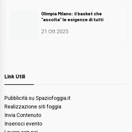
Olimpia Milano: il basket che
“ascolta” le esigenze di tutti
21 Ott 2025
Link Utili
Pubblicità su Spaziofoggia.it
Realizzazione siti foggia
Invia Contenuto
Inserisci evento