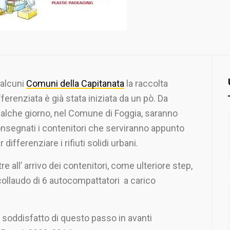
 alcuni
Comuni della Capitanata
la raccolta
fferenziata è già stata iniziata da un pò. Da
alche giorno, nel Comune di Foggia, saranno
nsegnati i contenitori che serviranno appunto
r differenziare i rifiuti solidi urbani.
tre all’ arrivo dei contenitori, come ulteriore step,
 collaudo di 6 autocompattatori a carico
 soddisfatto di questo passo in avanti