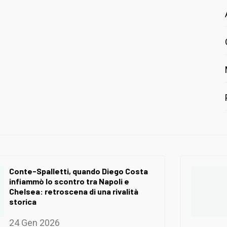
Conte-Spalletti, quando Diego Costa
infiammò lo scontro tra Napoli e
Chelsea: retroscena di una rivalità
storica
24 Gen 2026