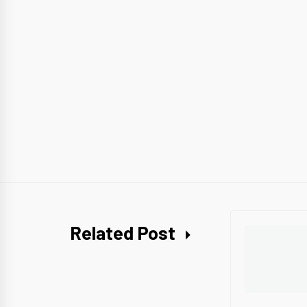
Related Post