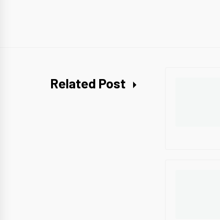
Related Post