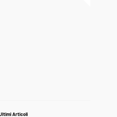
Ultimi Articoli