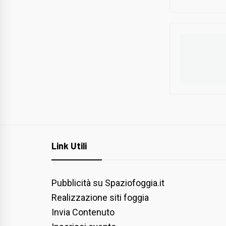
Link Utili
Pubblicità su Spaziofoggia.it
Realizzazione siti foggia
Invia Contenuto