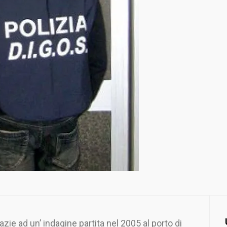
azie ad un’ indagine partita nel 2005 al porto di