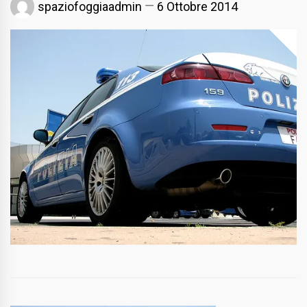
spaziofoggiaadmin
6 Ottobre 2014