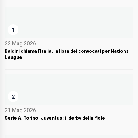
1
22 Mag 2026
Baldini chiama l’Italia: la lista dei convocati per Nations
League
2
21 Mag 2026
Serie A, Torino-Juventus: il derby della Mole