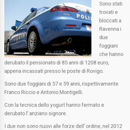
Sono stati
trovati e
bloccati a
Ravenna i
due
foggiani
che hanno
derubato il pensionato di 85 anni di 1208 euro,
appena incassati presso le poste di Rovigo.
Sono due foggiani di 57 e 59 anni, rispettivamente
Franco Riccio e Antonio Montigelli.
Con la tecnica dello yogurt hanno fermato e
derubato l’ anziano signore.
I due non sono nuovi alle forze dell’ ordine, nel 2012