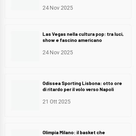
24 Nov 2025
Las Vegas nella cultura pop: tra luci,
show e fascino americano
24 Nov 2025
Odissea Sporting Lisbona: otto ore
di ritardo per il volo verso Napoli
21 Ott 2025
Olimpia Milano: il basket che