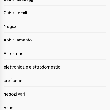
Pub e Locali
Negozi
Abbigliamento
Alimentari
elettronica e elettrodomestici
oreficerie
negozi vari
Varie