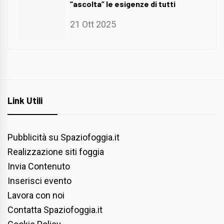
“ascolta” le esigenze di tutti
21 Ott 2025
Link Utili
Pubblicità su Spaziofoggia.it
Realizzazione siti foggia
Invia Contenuto
Inserisci evento
Lavora con noi
Contatta Spaziofoggia.it