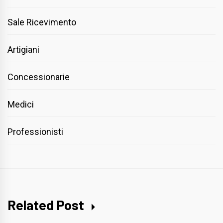
Sale Ricevimento
Artigiani
Concessionarie
Medici
Professionisti
Related Post