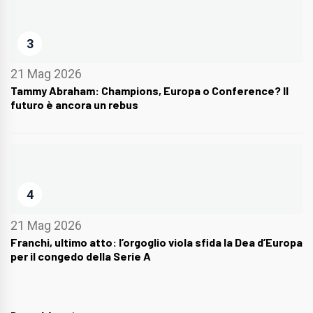
3
21 Mag 2026
Tammy Abraham: Champions, Europa o Conference? Il
futuro è ancora un rebus
4
21 Mag 2026
Franchi, ultimo atto: l’orgoglio viola sfida la Dea d’Europa
per il congedo della Serie A