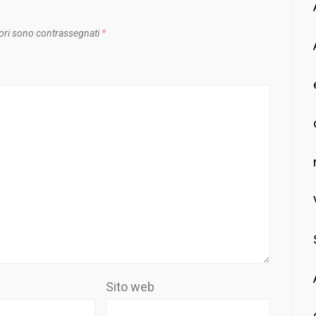
ori sono contrassegnati
*
Sito web