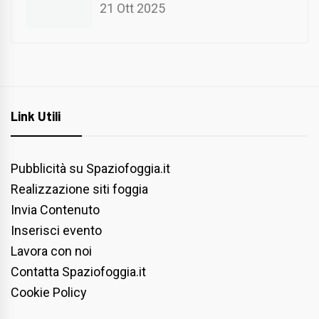
21 Ott 2025
Link Utili
Pubblicità su Spaziofoggia.it
Realizzazione siti foggia
Invia Contenuto
Inserisci evento
Lavora con noi
Contatta Spaziofoggia.it
Cookie Policy