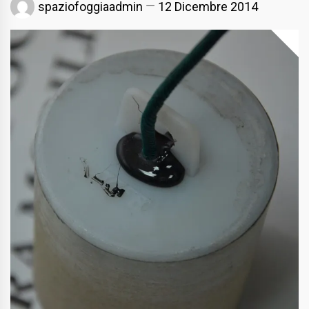
spaziofoggiaadmin
12 Dicembre 2014