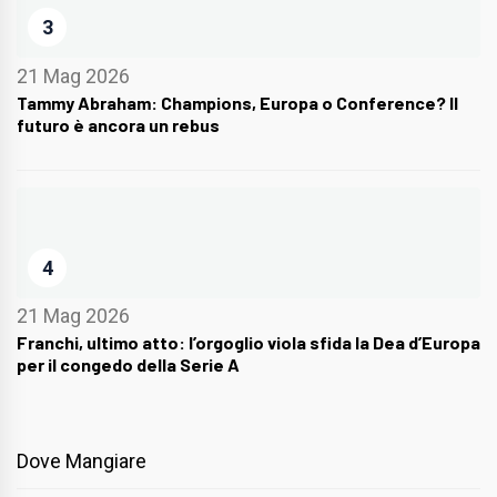
3
21 Mag 2026
Tammy Abraham: Champions, Europa o Conference? Il
futuro è ancora un rebus
4
21 Mag 2026
Franchi, ultimo atto: l’orgoglio viola sfida la Dea d’Europa
per il congedo della Serie A
Dove Mangiare