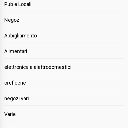
Pub e Locali
Negozi
Abbigliamento
Alimentari
elettronica e elettrodomestici
oreficerie
negozi vari
Varie