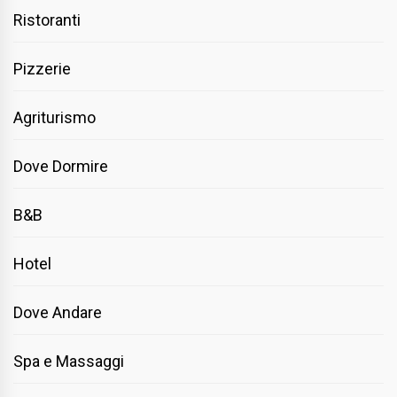
Ristoranti
Pizzerie
Agriturismo
Dove Dormire
B&B
Hotel
Dove Andare
Spa e Massaggi