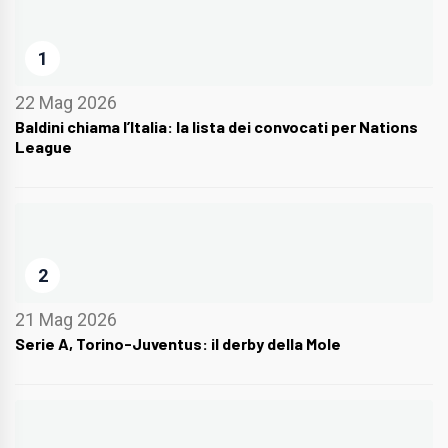
1
22 Mag 2026
Baldini chiama l’Italia: la lista dei convocati per Nations
League
2
21 Mag 2026
Serie A, Torino-Juventus: il derby della Mole