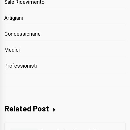
Sale Ricevimento
Artigiani
Concessionarie
Medici
Professionisti
Related Post