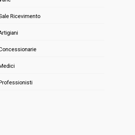
Sale Ricevimento
Artigiani
Concessionarie
Medici
Professionisti