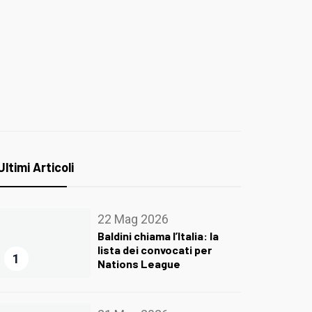
Ultimi Articoli
22 Mag 2026
Baldini chiama l’Italia: la
lista dei convocati per
1
Nations League