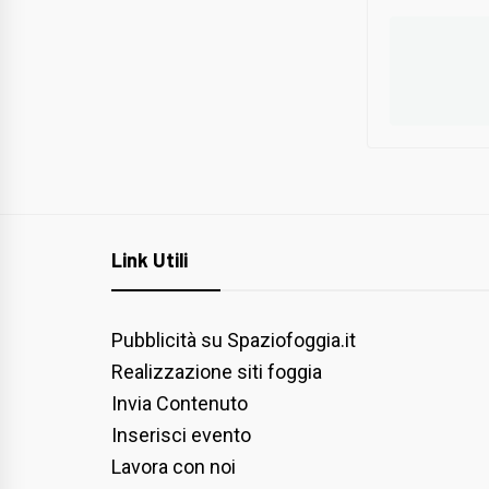
Link Utili
Pubblicità su Spaziofoggia.it
Realizzazione siti foggia
Invia Contenuto
Inserisci evento
Lavora con noi