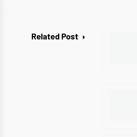
Related Post