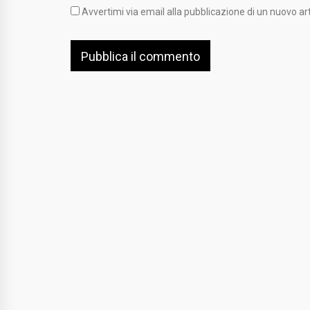
Avvertimi via email alla pubblicazione di un nuovo art