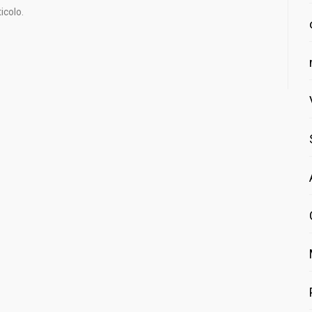
icolo.