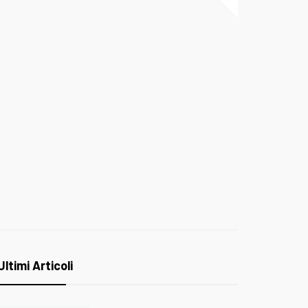
Ultimi Articoli