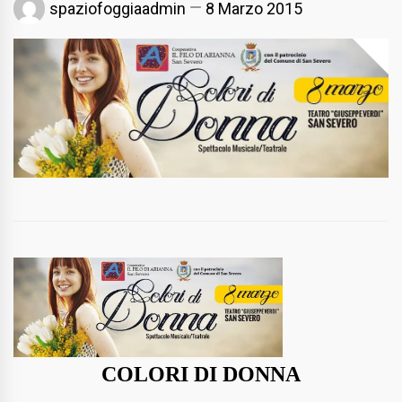
spaziofoggiaadmin
8 Marzo 2015
COLORI DI DONNA