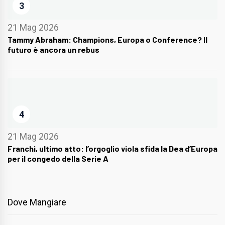
3
21 Mag 2026
Tammy Abraham: Champions, Europa o Conference? Il
futuro è ancora un rebus
4
21 Mag 2026
Franchi, ultimo atto: l’orgoglio viola sfida la Dea d’Europa
per il congedo della Serie A
Dove Mangiare