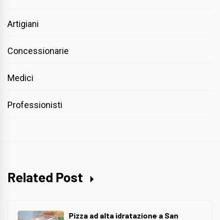
Artigiani
Concessionarie
Medici
Professionisti
Related Post
Pizza ad alta idratazione a San