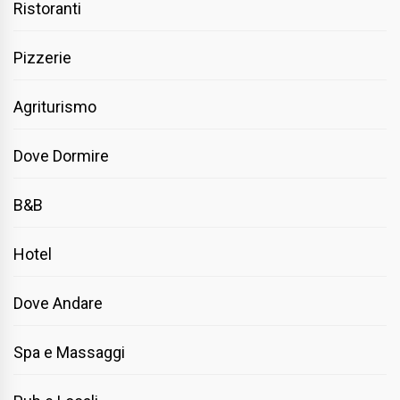
Ristoranti
Pizzerie
Agriturismo
Dove Dormire
B&B
Hotel
Dove Andare
Spa e Massaggi