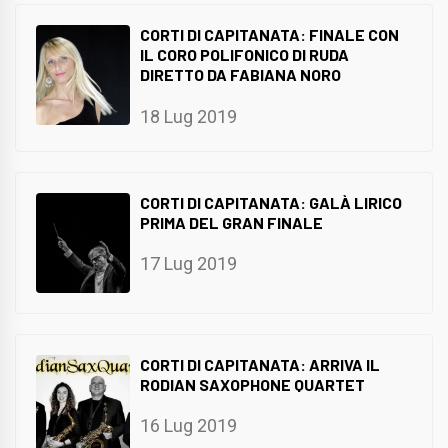
CORTI DI CAPITANATA: FINALE CON
IL CORO POLIFONICO DI RUDA
DIRETTO DA FABIANA NORO
18 Lug 2019
CORTI DI CAPITANATA: GALÀ LIRICO
PRIMA DEL GRAN FINALE
17 Lug 2019
CORTI DI CAPITANATA: ARRIVA IL
RODIAN SAXOPHONE QUARTET
16 Lug 2019