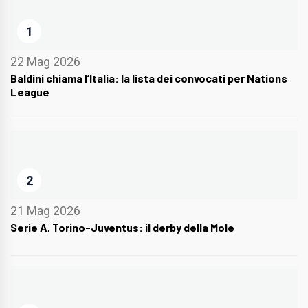
1
22 Mag 2026
Baldini chiama l’Italia: la lista dei convocati per Nations
League
2
21 Mag 2026
Serie A, Torino-Juventus: il derby della Mole