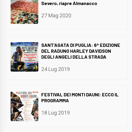
Severo, riapre Almanacco
27 Mag 2020
SANT’AGATA DI PUGLIA: 6^ EDIZIONE
DEL RADUNO HARLEY DAVIDSON
DEGLI ANGELI DELLA STRADA
24 Lug 2019
FESTIVAL DEI MONTI DAUNI: ECCO IL
PROGRAMMA
18 Lug 2019