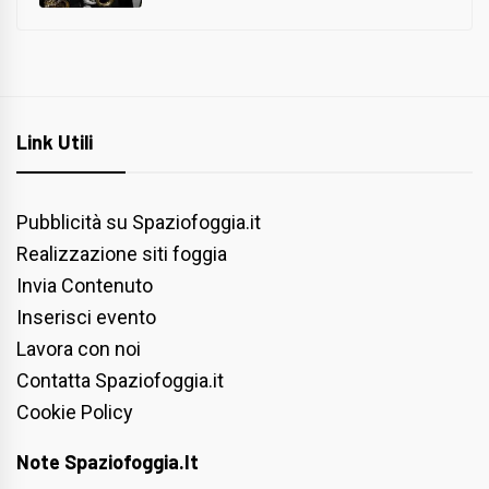
Link Utili
Pubblicità su Spaziofoggia.it
Realizzazione siti foggia
Invia Contenuto
Inserisci evento
Lavora con noi
Contatta Spaziofoggia.it
Cookie Policy
Note Spaziofoggia.it