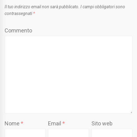
Il tuo indirizzo email non sarà pubblicato.
I campi obbligatori sono
contrassegnati
*
Commento
Nome
*
Email
*
Sito web