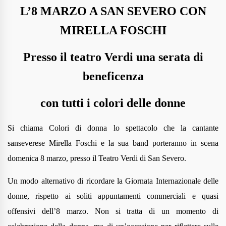
L’8 MARZO A SAN SEVERO CON
MIRELLA FOSCHI
Presso il teatro Verdi una serata di
beneficenza
con tutti i colori delle donne
Si chiama Colori di donna lo spettacolo che la cantante
sanseverese Mirella Foschi e la sua band porteranno in scena
domenica 8 marzo, presso il Teatro Verdi di San Severo.
Un modo alternativo di ricordare la Giornata Internazionale delle
donne, rispetto ai soliti appuntamenti commerciali e quasi
offensivi dell’8 marzo. Non si tratta di un momento di