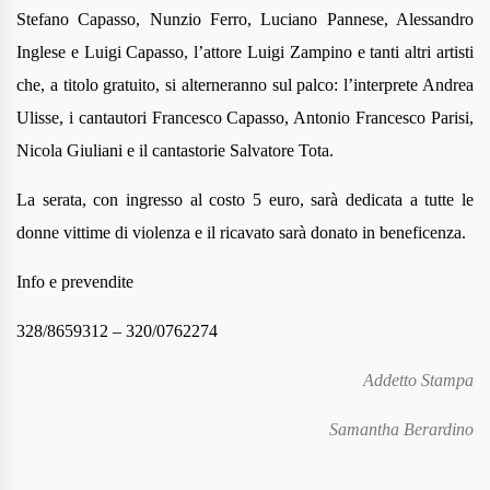
Stefano Capasso, Nunzio Ferro, Luciano Pannese, Alessandro
Inglese e Luigi Capasso, l’attore Luigi Zampino e tanti altri artisti
che, a titolo gratuito, si alterneranno sul palco: l’interprete Andrea
Ulisse, i cantautori Francesco Capasso, Antonio Francesco Parisi,
Nicola Giuliani e il cantastorie Salvatore Tota.
La serata,
con ingresso al costo 5 euro
, sarà dedicata a tutte le
donne vittime di violenza e il ricavato sarà donato in beneficenza.
Info e prevendite
328/8659312 – 320/0762274
Addetto Stampa
Samantha Berardino