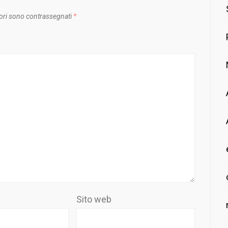
ori sono contrassegnati
*
Sito web