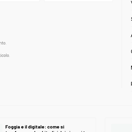
nto.
icolo.
Foggia e il digitale: come si