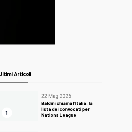
Ultimi Articoli
22 Mag 2026
Baldini chiama l’Italia: la
lista dei convocati per
1
Nations League