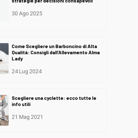
strategie per decisioni consapevoli
30 Ago 2025
Come Scegliere un Barboncino di Alta
Qualità: Consigli dall’Allevamento Alma
Lady
24 Lug 2024
Scegliere una cyclette: ecco tutte le
info utili
21 Mag 2021