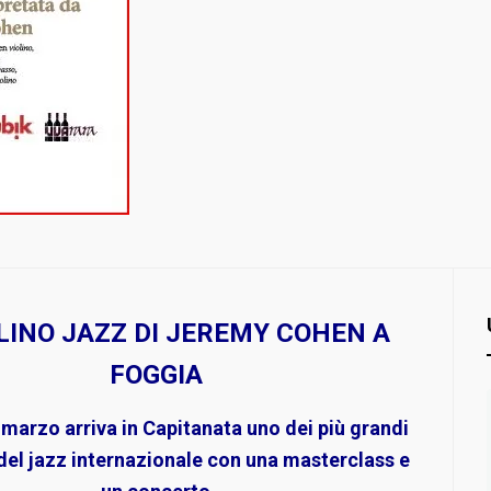
OLINO JAZZ DI JEREMY COHEN A
FOGGIA
22 marzo arriva in Capitanata uno dei più grandi
del jazz internazionale con una masterclass e