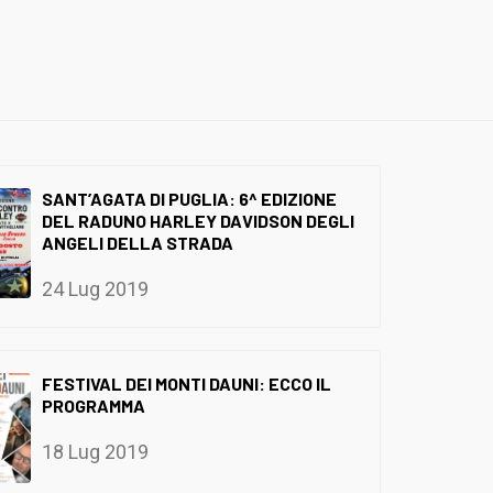
SANT’AGATA DI PUGLIA: 6^ EDIZIONE
DEL RADUNO HARLEY DAVIDSON DEGLI
ANGELI DELLA STRADA
24 Lug 2019
FESTIVAL DEI MONTI DAUNI: ECCO IL
PROGRAMMA
18 Lug 2019