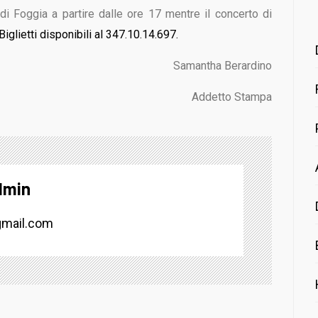
di Foggia a partire dalle ore 17 mentre il concerto di
Biglietti disponibili al 347.10.14.697.
Samantha Berardino
Addetto Stampa
dmin
mail.com