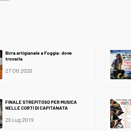
Birra artigianale a Foggia: dove
trovarla
27 Ott 2020
FINALE STREPITOSO PER MUSICA
NELLE CORTI DI CAPITANATA
20 Lug 2019