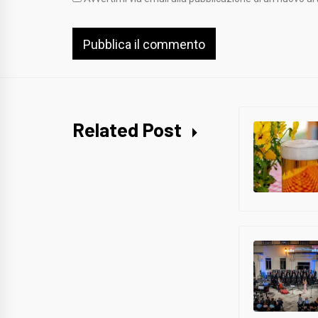
Related Post