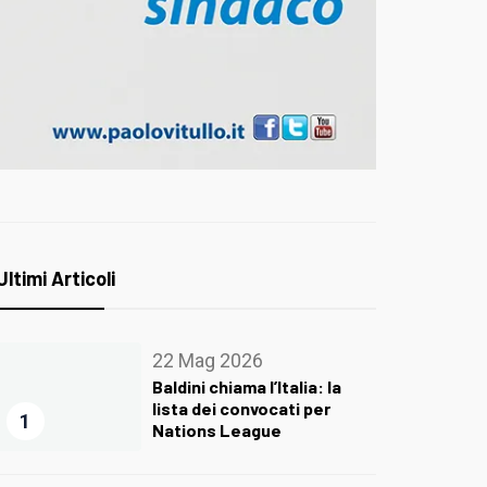
Ultimi Articoli
22 Mag 2026
Baldini chiama l’Italia: la
lista dei convocati per
1
Nations League