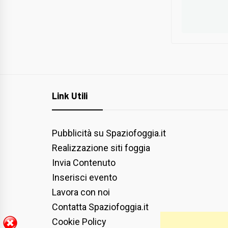
Link Utili
Pubblicità su Spaziofoggia.it
Realizzazione siti foggia
Invia Contenuto
Inserisci evento
Lavora con noi
Contatta Spaziofoggia.it
Cookie Policy