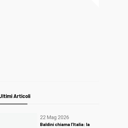
Ultimi Articoli
22 Mag 2026
Baldini chiama l’Italia: la