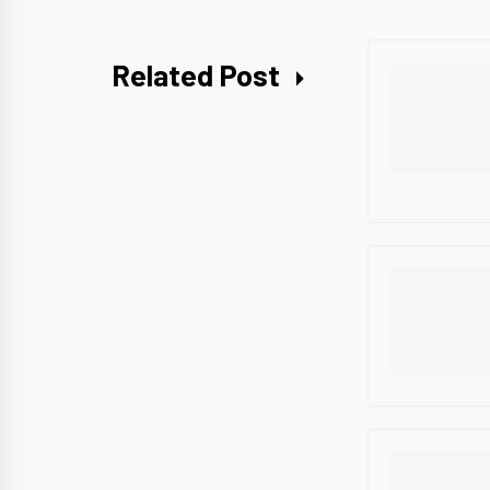
Related Post