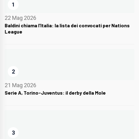
1
22 Mag 2026
Baldini chiama l’Italia: la lista dei convocati per Nations
League
2
21 Mag 2026
Serie A, Torino-Juventus: il derby della Mole
3