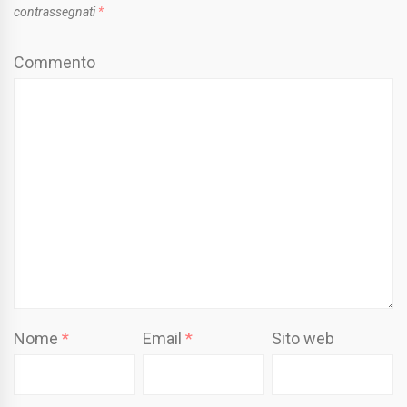
contrassegnati
*
Commento
Nome
*
Email
*
Sito web