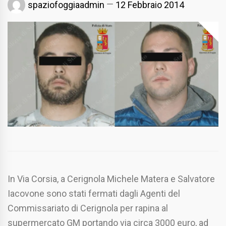
spaziofoggiaadmin
12 Febbraio 2014
In Via Corsia, a Cerignola Michele Matera e Salvatore
Iacovone sono stati fermati dagli Agenti del
Commissariato di Cerignola per rapina al
supermercato GM portando via circa 3000 euro, ad