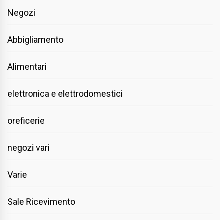
Negozi
Abbigliamento
Alimentari
elettronica e elettrodomestici
oreficerie
negozi vari
Varie
Sale Ricevimento