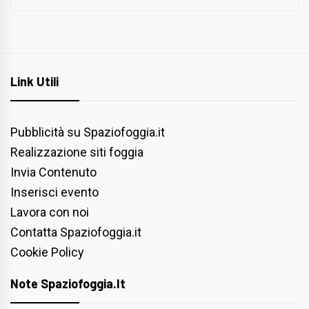
Link Utili
Pubblicità su Spaziofoggia.it
Realizzazione siti foggia
Invia Contenuto
Inserisci evento
Lavora con noi
Contatta Spaziofoggia.it
Cookie Policy
Note Spaziofoggia.it