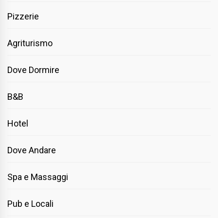
Pizzerie
Agriturismo
Dove Dormire
B&B
Hotel
Dove Andare
Spa e Massaggi
Pub e Locali