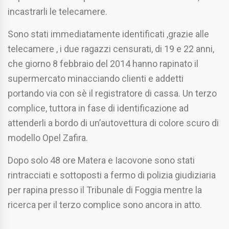
incastrarli le telecamere.
Sono stati immediatamente identificati ,grazie alle
telecamere , i due ragazzi censurati, di 19 e 22 anni,
che giorno 8 febbraio del 2014 hanno rapinato il
supermercato minacciando clienti e addetti
portando via con sè il registratore di cassa. Un terzo
complice, tuttora in fase di identificazione ad
attenderli a bordo di un’autovettura di colore scuro di
modello Opel Zafira.
Dopo solo 48 ore Matera e Iacovone sono stati
rintracciati e sottoposti a fermo di polizia giudiziaria
per rapina presso il Tribunale di Foggia mentre la
ricerca per il terzo complice sono ancora in atto.