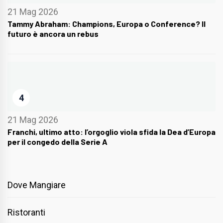
21 Mag 2026
Tammy Abraham: Champions, Europa o Conference? Il
futuro è ancora un rebus
4
21 Mag 2026
Franchi, ultimo atto: l’orgoglio viola sfida la Dea d’Europa
per il congedo della Serie A
Dove Mangiare
Ristoranti