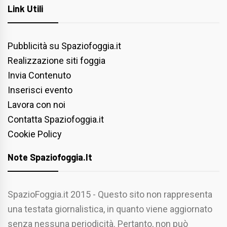
Link Utili
Pubblicità su Spaziofoggia.it
Realizzazione siti foggia
Invia Contenuto
Inserisci evento
Lavora con noi
Contatta Spaziofoggia.it
Cookie Policy
Note Spaziofoggia.it
SpazioFoggia.it 2015 - Questo sito non rappresenta
una testata giornalistica, in quanto viene aggiornato
senza nessuna periodicità. Pertanto, non può