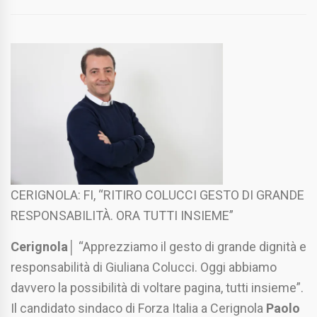
CERIGNOLA: FI, “RITIRO COLUCCI GESTO DI GRANDE
RESPONSABILITÀ. ORA TUTTI INSIEME”
Cerignola
│ “Apprezziamo il gesto di grande dignità e
responsabilità di Giuliana Colucci. Oggi abbiamo
davvero la possibilità di voltare pagina, tutti insieme”.
Il candidato sindaco di Forza Italia a Cerignola
Paolo