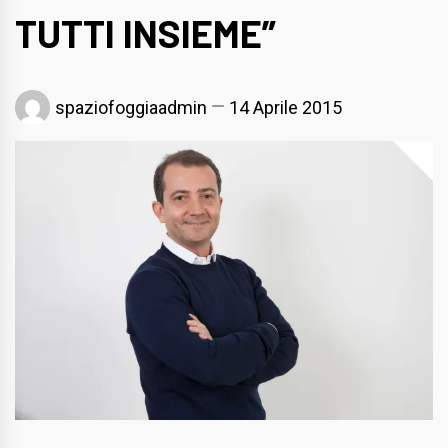
TUTTI INSIEME”
spaziofoggiaadmin
14 Aprile 2015