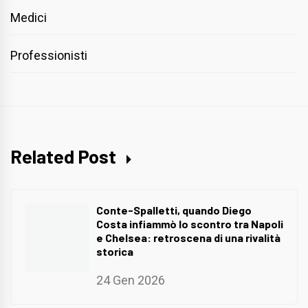
Medici
Professionisti
Related Post
Conte-Spalletti, quando Diego
Costa infiammò lo scontro tra Napoli
e Chelsea: retroscena di una rivalità
storica
24 Gen 2026