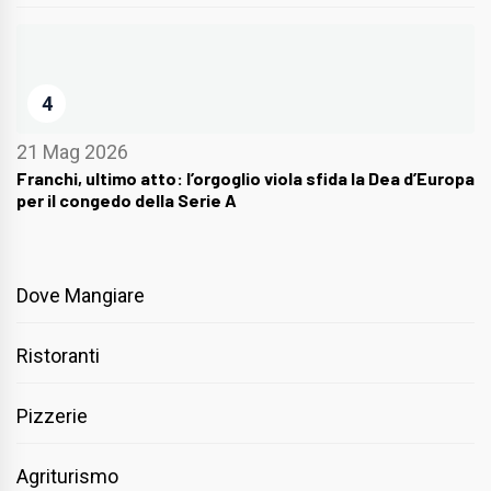
4
21 Mag 2026
Franchi, ultimo atto: l’orgoglio viola sfida la Dea d’Europa
per il congedo della Serie A
Dove Mangiare
Ristoranti
Pizzerie
Agriturismo