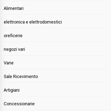
Alimentari
elettronica e elettrodomestici
oreficerie
negozi vari
Varie
Sale Ricevimento
Artigiani
Concessionarie