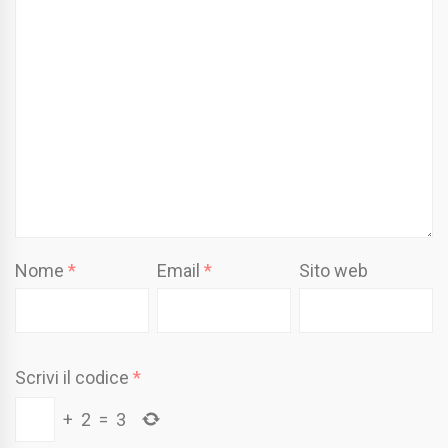
Nome
*
Email
*
Sito web
Scrivi il codice
*
+
2
=
3