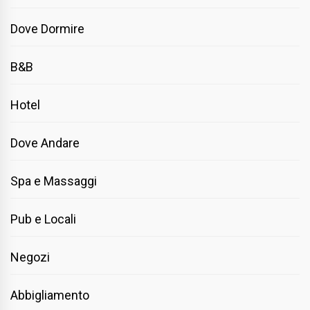
Dove Dormire
B&B
Hotel
Dove Andare
Spa e Massaggi
Pub e Locali
Negozi
Abbigliamento