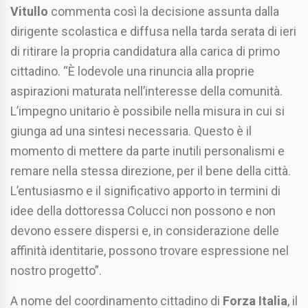
Vitullo
commenta così la decisione assunta dalla
dirigente scolastica e diffusa nella tarda serata di ieri
di ritirare la propria candidatura alla carica di primo
cittadino. “È lodevole una rinuncia alla proprie
aspirazioni maturata nell’interesse della comunità.
L’impegno unitario è possibile nella misura in cui si
giunga ad una sintesi necessaria. Questo è il
momento di mettere da parte inutili personalismi e
remare nella stessa direzione, per il bene della città.
L’entusiasmo e il significativo apporto in termini di
idee della dottoressa Colucci non possono e non
devono essere dispersi e, in considerazione delle
affinità identitarie, possono trovare espressione nel
nostro progetto”.
A nome del coordinamento cittadino di
Forza Italia
, il