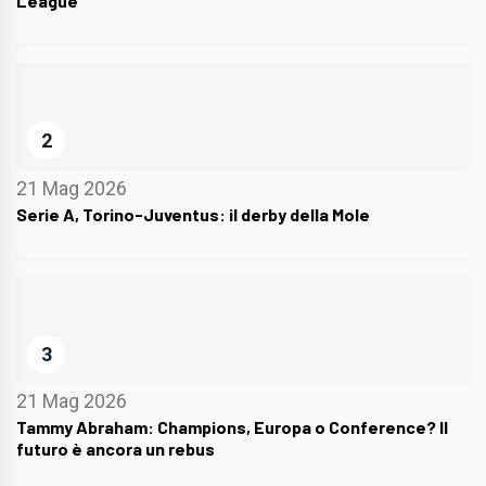
League
2
21 Mag 2026
Serie A, Torino-Juventus: il derby della Mole
3
21 Mag 2026
Tammy Abraham: Champions, Europa o Conference? Il
futuro è ancora un rebus