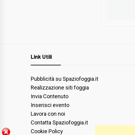
Link Utili
Pubblicità su Spaziofoggia.it
Realizzazione siti foggia
Invia Contenuto
Inserisci evento
Lavora con noi
Contatta Spaziofoggia.it
Cookie Policy