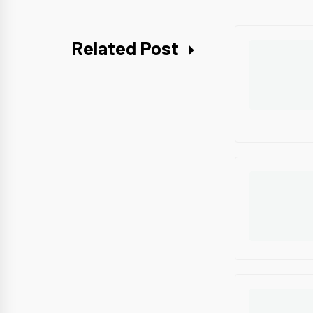
Related Post