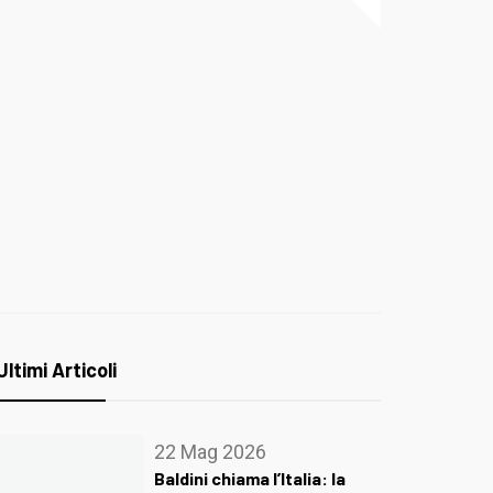
Ultimi Articoli
22 Mag 2026
Baldini chiama l’Italia: la