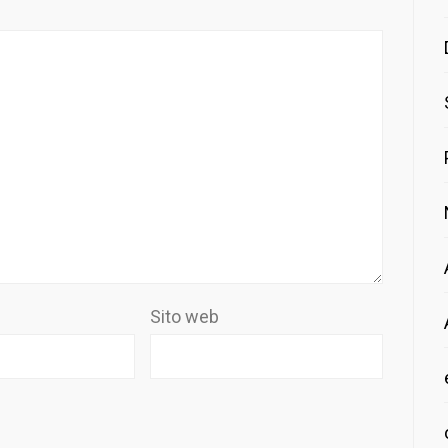
Sito web