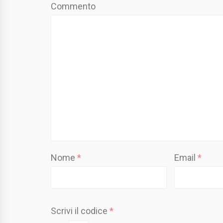
Commento
Nome
*
Email
*
Scrivi il codice
*