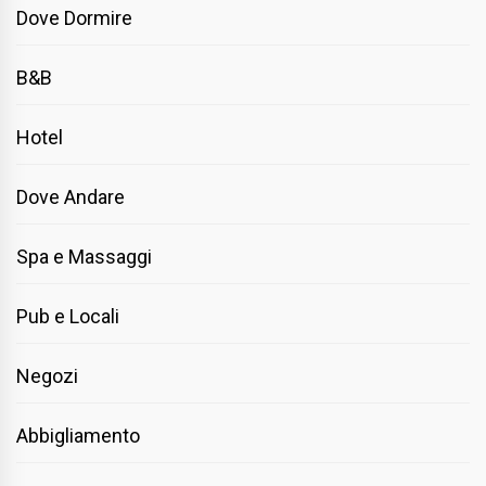
Dove Dormire
B&B
Hotel
Dove Andare
Spa e Massaggi
Pub e Locali
Negozi
Abbigliamento