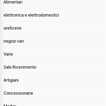
Alimentari
elettronica e elettrodomestici
oreficerie
negozi vari
Varie
Sale Ricevimento
Artigiani
Concessionarie