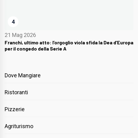
4
21 Mag 2026
Franchi, ultimo atto: l’orgoglio viola sfida la Dea d’Europa
per il congedo della Serie A
Dove Mangiare
Ristoranti
Pizzerie
Agriturismo