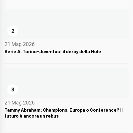
2
21 Mag 2026
Serie A, Torino-Juventus: il derby della Mole
3
21 Mag 2026
Tammy Abraham: Champions, Europa o Conference? Il
futuro è ancora un rebus