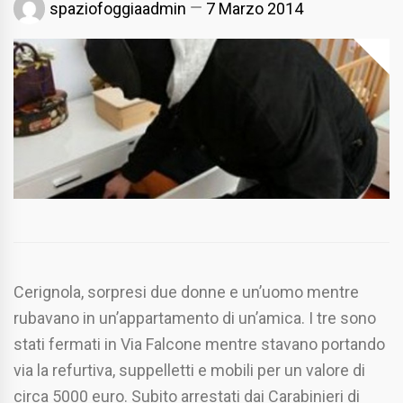
spaziofoggiaadmin
7 Marzo 2014
Cerignola, sorpresi due donne e un’uomo mentre
rubavano in un’appartamento di un’amica. I tre sono
stati fermati in Via Falcone mentre stavano portando
via la refurtiva, suppelletti e mobili per un valore di
circa 5000 euro. Subito arrestati dai Carabinieri di