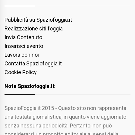
Pubblicità su Spaziofoggia.it
Realizzazione siti foggia
Invia Contenuto
Inserisci evento
Lavora con noi
Contatta Spaziofoggia.it
Cookie Policy
Note Spaziofoggia.it
SpazioFoggia.it 2015 - Questo sito non rappresenta
una testata giornalistica, in quanto viene aggiornato
senza nessuna periodicità. Pertanto, non può
considerarsi un prodotto editoriale ai sensi della