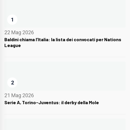
1
22 Mag 2026
Baldini chiama l’Italia: la lista dei convocati per Nations
League
2
21 Mag 2026
Serie A, Torino-Juventus: il derby della Mole