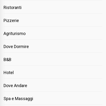
Ristoranti
Pizzerie
Agriturismo
Dove Dormire
B&B
Hotel
Dove Andare
Spa e Massaggi