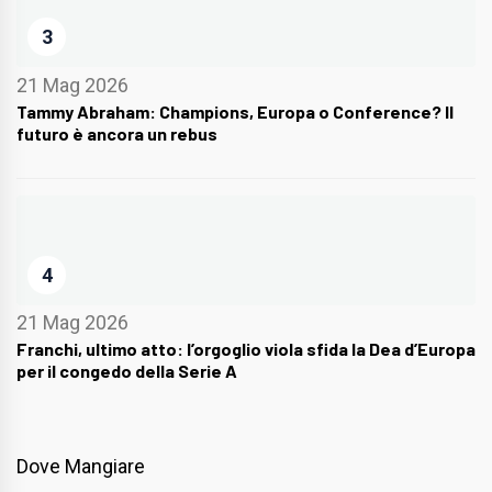
3
21 Mag 2026
Tammy Abraham: Champions, Europa o Conference? Il
futuro è ancora un rebus
4
21 Mag 2026
Franchi, ultimo atto: l’orgoglio viola sfida la Dea d’Europa
per il congedo della Serie A
Dove Mangiare