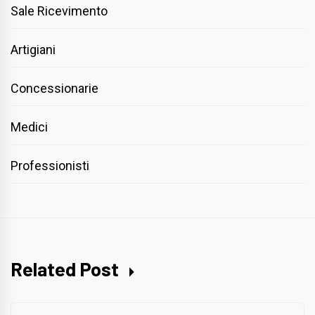
Sale Ricevimento
Artigiani
Concessionarie
Medici
Professionisti
Related Post