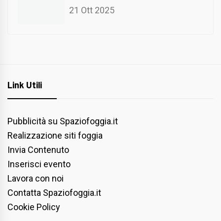
21 Ott 2025
Link Utili
Pubblicità su Spaziofoggia.it
Realizzazione siti foggia
Invia Contenuto
Inserisci evento
Lavora con noi
Contatta Spaziofoggia.it
Cookie Policy