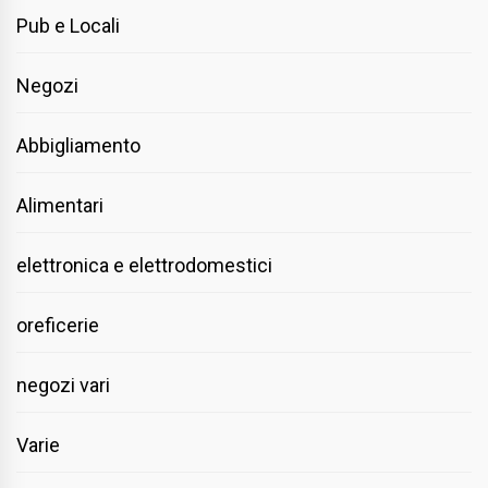
Pub e Locali
Negozi
Abbigliamento
Alimentari
elettronica e elettrodomestici
oreficerie
negozi vari
Varie