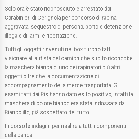
Solo ora è stato riconosciuto e arrestato dai
Carabinieri di Cerignola per concorso di rapina
aggravata, sequestro di persona, porto e detenzione
illegale di armi e ricettazione.
Tutti gli oggetti rinvenuti nel box furono fatti
visionare all’autista del camion che subito riconobbe
la maschera bianca di uno dei rapinatori più altri
oggetti oltre che la documentazione di
accompagnamento della merce trasportata. Gli
esami fatti dai Ris hanno dato esito positivo, infatti la
maschera di colore bianco era stata indossata da
Biancolillo, già sospettato del furto.
In corso le indagini per risalire a tutti i componenti
della banda.