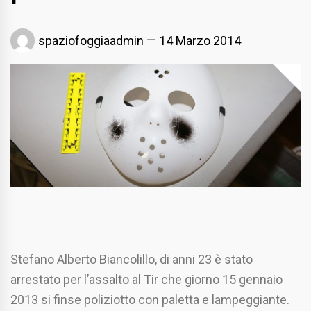
spaziofoggiaadmin
14 Marzo 2014
Stefano Alberto Biancolillo, di anni 23 è stato
arrestato per l’assalto al Tir che giorno 15 gennaio
2013 si finse poliziotto con paletta e lampeggiante.