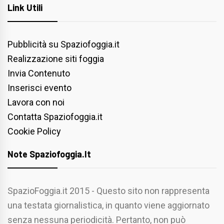
Link Utili
Pubblicità su Spaziofoggia.it
Realizzazione siti foggia
Invia Contenuto
Inserisci evento
Lavora con noi
Contatta Spaziofoggia.it
Cookie Policy
Note Spaziofoggia.it
SpazioFoggia.it 2015 - Questo sito non rappresenta
una testata giornalistica, in quanto viene aggiornato
senza nessuna periodicità. Pertanto, non può