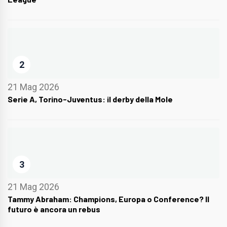
2
21 Mag 2026
Serie A, Torino-Juventus: il derby della Mole
3
21 Mag 2026
Tammy Abraham: Champions, Europa o Conference? Il
futuro è ancora un rebus