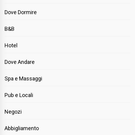
Dove Dormire
B&B
Hotel
Dove Andare
Spa e Massaggi
Pub e Locali
Negozi
Abbigliamento