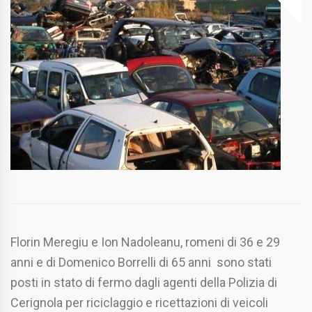
Florin Meregiu e Ion Nadoleanu, romeni di 36 e 29
anni e di Domenico Borrelli di 65 anni sono stati
posti in stato di fermo dagli agenti della Polizia di
Cerignola per riciclaggio e ricettazioni di veicoli