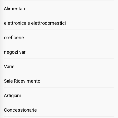
Alimentari
elettronica e elettrodomestici
oreficerie
negozi vari
Varie
Sale Ricevimento
Artigiani
Concessionarie