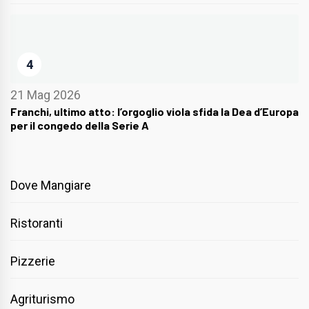
4
21 Mag 2026
Franchi, ultimo atto: l’orgoglio viola sfida la Dea d’Europa
per il congedo della Serie A
Dove Mangiare
Ristoranti
Pizzerie
Agriturismo