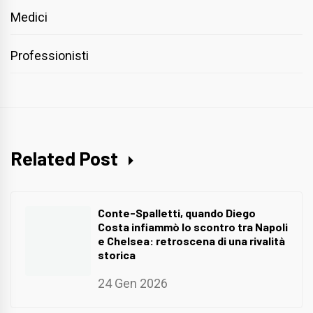
Medici
Professionisti
Related Post
Conte-Spalletti, quando Diego
Costa infiammò lo scontro tra Napoli
e Chelsea: retroscena di una rivalità
storica
24 Gen 2026