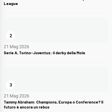
League
2
21 Mag 2026
Serie A, Torino-Juventus: il derby della Mole
3
21 Mag 2026
Tammy Abraham: Champions, Europa o Conference? Il
futuro è ancora un rebus