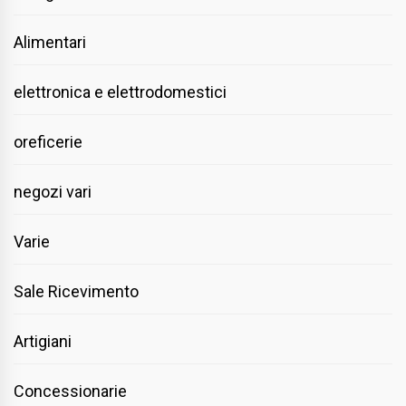
Alimentari
elettronica e elettrodomestici
oreficerie
negozi vari
Varie
Sale Ricevimento
Artigiani
Concessionarie