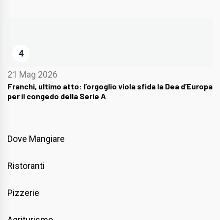
4
21 Mag 2026
Franchi, ultimo atto: l’orgoglio viola sfida la Dea d’Europa
per il congedo della Serie A
Dove Mangiare
Ristoranti
Pizzerie
Agriturismo