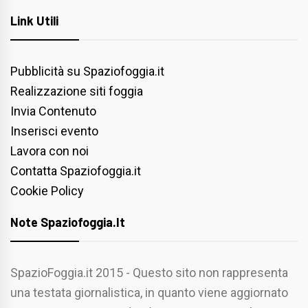
Link Utili
Pubblicità su Spaziofoggia.it
Realizzazione siti foggia
Invia Contenuto
Inserisci evento
Lavora con noi
Contatta Spaziofoggia.it
Cookie Policy
Note Spaziofoggia.it
SpazioFoggia.it 2015 - Questo sito non rappresenta
una testata giornalistica, in quanto viene aggiornato