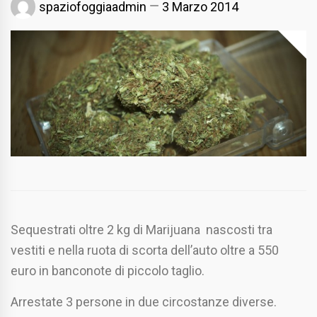
spaziofoggiaadmin
3 Marzo 2014
Sequestrati oltre 2 kg di Marijuana nascosti tra
vestiti e nella ruota di scorta dell’auto oltre a 550
euro in banconote di piccolo taglio.
Arrestate 3 persone in due circostanze diverse.