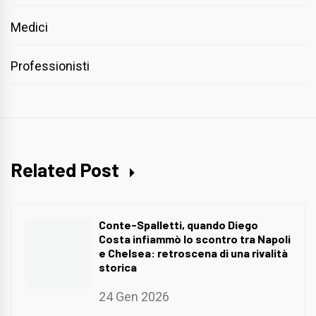
Medici
Professionisti
Related Post
Conte-Spalletti, quando Diego
Costa infiammò lo scontro tra Napoli
e Chelsea: retroscena di una rivalità
storica
24 Gen 2026