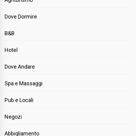
Dove Dormire
B&B
Hotel
Dove Andare
Spa e Massaggi
Pub e Locali
Negozi
Abbigliamento