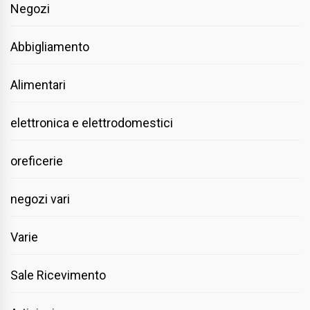
Negozi
Abbigliamento
Alimentari
elettronica e elettrodomestici
oreficerie
negozi vari
Varie
Sale Ricevimento