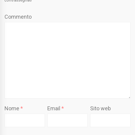
contrassegnati
*
Commento
Nome
*
Email
*
Sito web