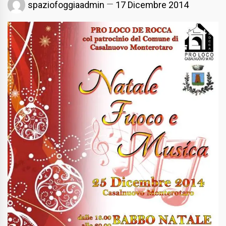
spaziofoggiaadmin
17 Dicembre 2014