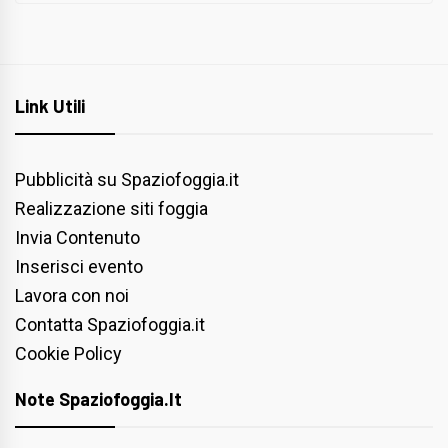
Link Utili
Pubblicità su Spaziofoggia.it
Realizzazione siti foggia
Invia Contenuto
Inserisci evento
Lavora con noi
Contatta Spaziofoggia.it
Cookie Policy
Note Spaziofoggia.it