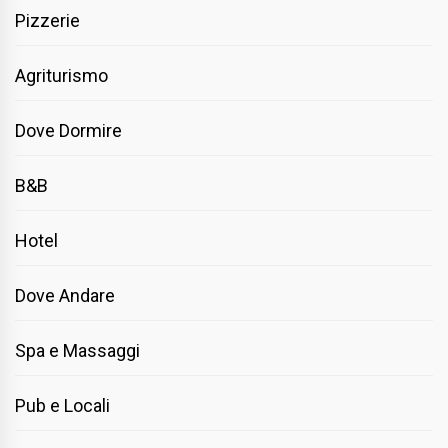
Pizzerie
Agriturismo
Dove Dormire
B&B
Hotel
Dove Andare
Spa e Massaggi
Pub e Locali