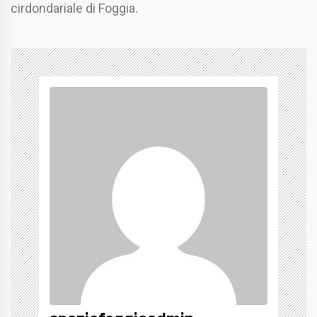
cirdondariale di Foggia.