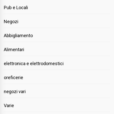
Pub e Locali
Negozi
Abbigliamento
Alimentari
elettronica e elettrodomestici
oreficerie
negozi vari
Varie