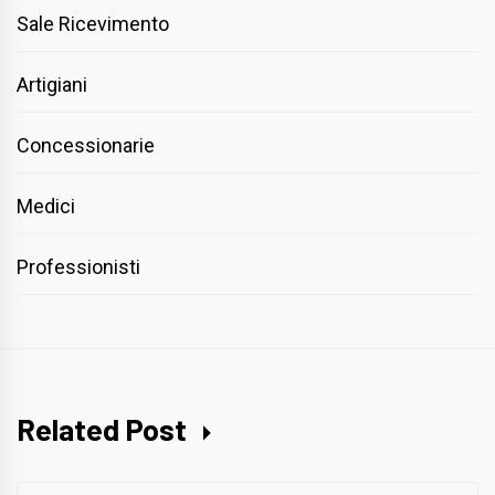
Sale Ricevimento
Artigiani
Concessionarie
Medici
Professionisti
Related Post