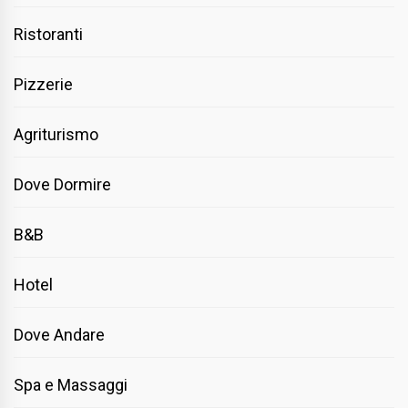
Ristoranti
Pizzerie
Agriturismo
Dove Dormire
B&B
Hotel
Dove Andare
Spa e Massaggi