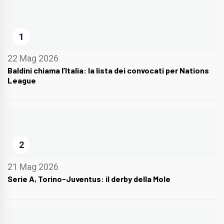
1
22 Mag 2026
Baldini chiama l’Italia: la lista dei convocati per Nations
League
2
21 Mag 2026
Serie A, Torino-Juventus: il derby della Mole