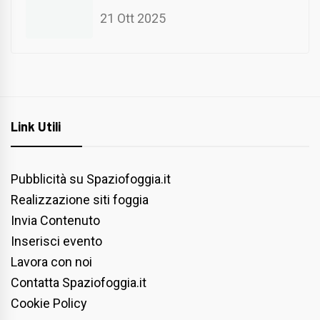
21 Ott 2025
Link Utili
Pubblicità su Spaziofoggia.it
Realizzazione siti foggia
Invia Contenuto
Inserisci evento
Lavora con noi
Contatta Spaziofoggia.it
Cookie Policy