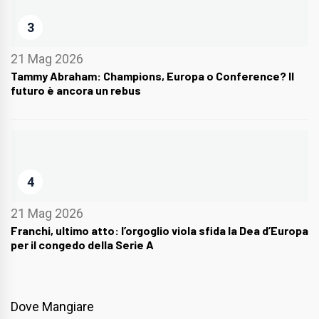
3
21 Mag 2026
Tammy Abraham: Champions, Europa o Conference? Il
futuro è ancora un rebus
4
21 Mag 2026
Franchi, ultimo atto: l’orgoglio viola sfida la Dea d’Europa
per il congedo della Serie A
Dove Mangiare