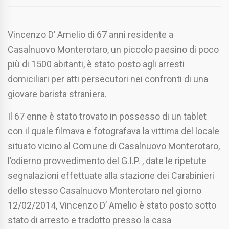
Vincenzo D’ Amelio di 67 anni residente a
Casalnuovo Monterotaro, un piccolo paesino di poco
più di 1500 abitanti, è stato posto agli arresti
domiciliari per atti persecutori nei confronti di una
giovare barista straniera.
Il 67 enne è stato trovato in possesso di un tablet
con il quale filmava e fotografava la vittima del locale
situato vicino al Comune di Casalnuovo Monterotaro,
l’odierno provvedimento del G.I.P. , date le ripetute
segnalazioni effettuate alla stazione dei Carabinieri
dello stesso Casalnuovo Monterotaro nel giorno
12/02/2014, Vincenzo D’ Amelio è stato posto sotto
stato di arresto e tradotto presso la casa