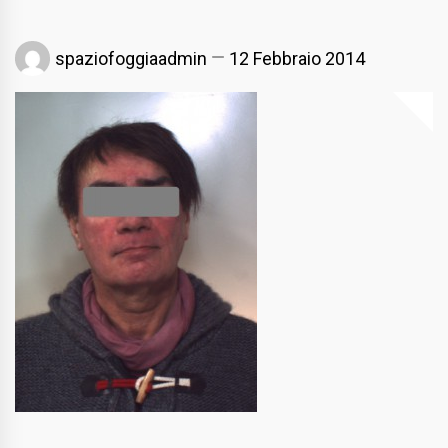
spaziofoggiaadmin
12 Febbraio 2014