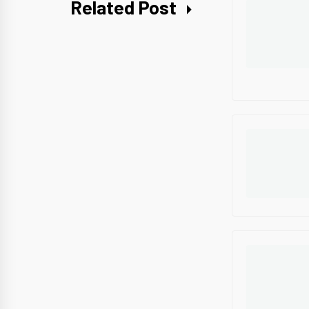
Related Post