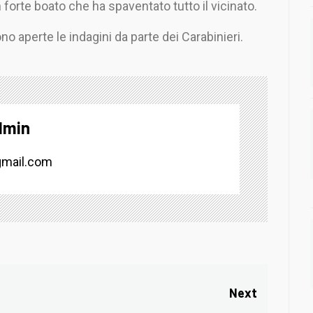
 forte boato che ha spaventato tutto il vicinato.
no aperte le indagini da parte dei Carabinieri.
dmin
mail.com
Next