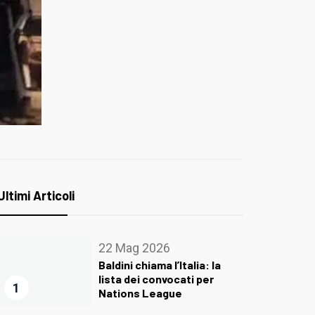
Ultimi Articoli
22 Mag 2026
Baldini chiama l’Italia: la
lista dei convocati per
1
Nations League