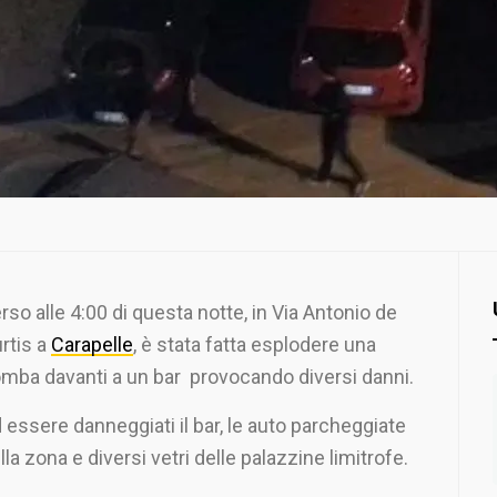
rso alle 4:00 di questa notte, in Via Antonio de
rtis a
Carapelle
, è stata fatta esplodere una
mba davanti a un bar provocando diversi danni.
 essere danneggiati il bar, le auto parcheggiate
lla zona e diversi vetri delle palazzine limitrofe.