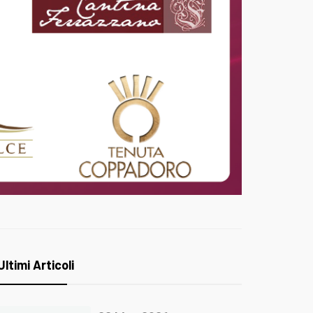
Ultimi Articoli