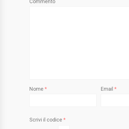
Commento
Nome
*
Email
*
Scrivi il codice
*