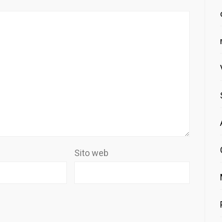
Sito web