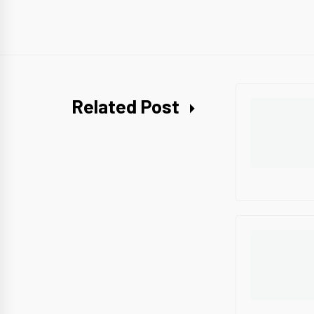
Related Post