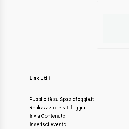
Link Utili
Pubblicità su Spaziofoggia.it
Realizzazione siti foggia
Invia Contenuto
Inserisci evento