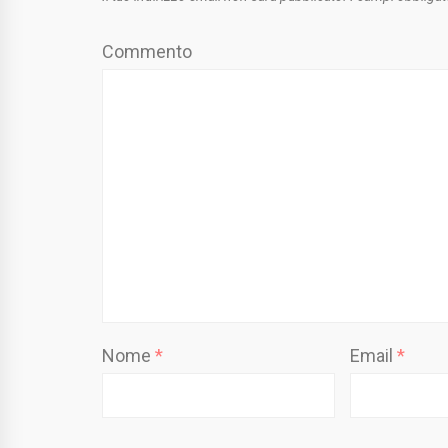
Commento
Nome
*
Email
*