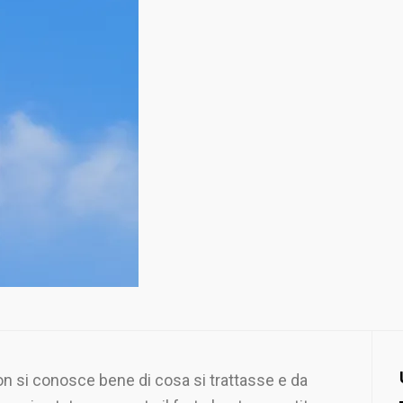
n si conosce bene di cosa si trattasse e da