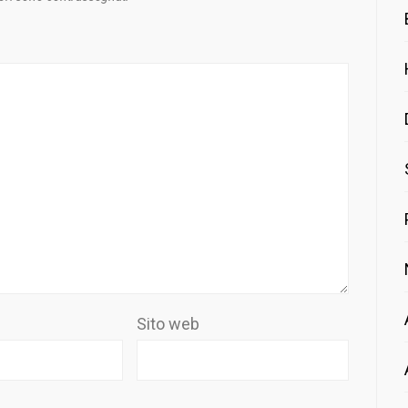
Sito web