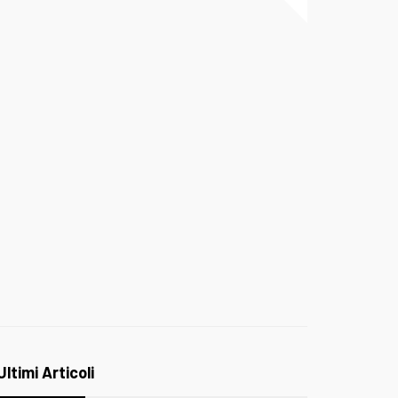
Ultimi Articoli