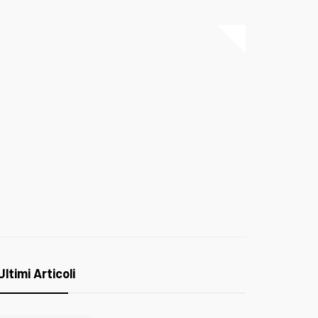
Ultimi Articoli