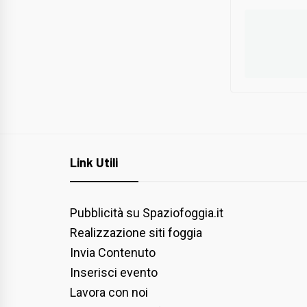
Link Utili
Pubblicità su Spaziofoggia.it
Realizzazione siti foggia
Invia Contenuto
Inserisci evento
Lavora con noi