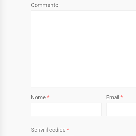
Commento
Nome
*
Email
*
Scrivi il codice
*