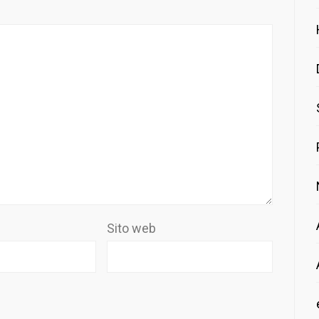
Sito web