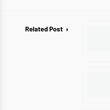
Related Post