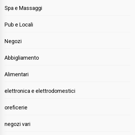
Spa e Massaggi
Pub e Locali
Negozi
Abbigliamento
Alimentari
elettronica e elettrodomestici
oreficerie
negozi vari