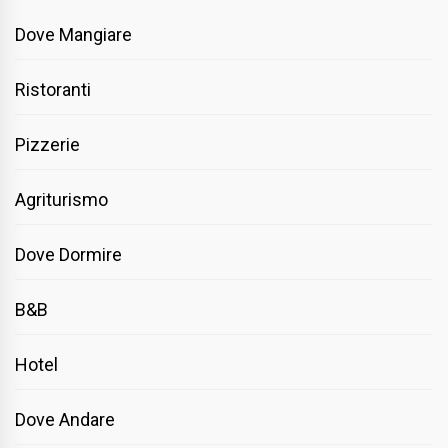
Dove Mangiare
Ristoranti
Pizzerie
Agriturismo
Dove Dormire
B&B
Hotel
Dove Andare