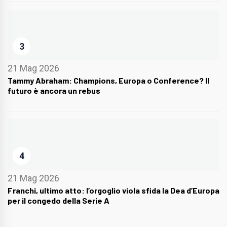
3
21 Mag 2026
Tammy Abraham: Champions, Europa o Conference? Il
futuro è ancora un rebus
4
21 Mag 2026
Franchi, ultimo atto: l’orgoglio viola sfida la Dea d’Europa
per il congedo della Serie A