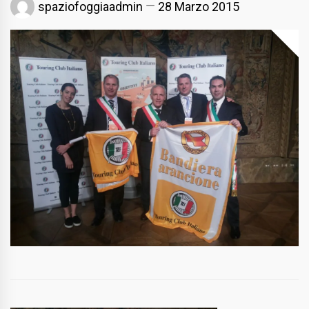
spaziofoggiaadmin
28 Marzo 2015