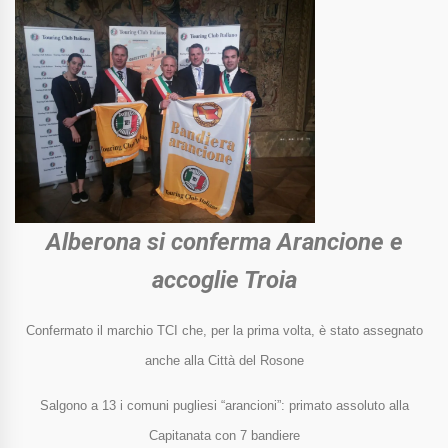
Alberona si conferma Arancione e
accoglie Troia
Confermato il marchio TCI che, per la prima volta, è stato assegnato
anche alla Città del Rosone
Salgono a 13 i comuni pugliesi “arancioni”: primato assoluto alla
Capitanata con 7 bandiere