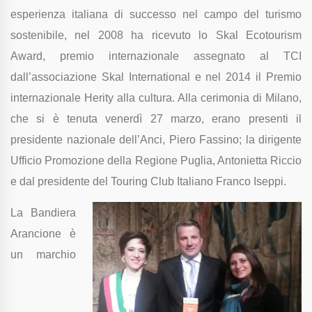
esperienza italiana di successo nel campo del turismo
sostenibile, nel 2008 ha ricevuto lo Skal Ecotourism
Award, premio internazionale assegnato al TCI
dall’associazione Skal International e nel 2014 il Premio
internazionale Herity alla cultura.
Alla cerimonia di Milano,
che si è tenuta venerdì 27 marzo, erano presenti il
presidente nazionale dell’Anci, Piero Fassino; la
dirigente
Ufficio Promozione della Regione Puglia, Antonietta Riccio
e dal presidente del Touring Club Italiano Franco Iseppi.
La Bandiera
Arancione è
un marchio