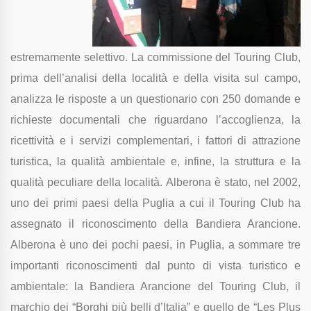
estremamente selettivo. La commissione del Touring Club,
prima dell’analisi della località e della visita sul campo,
analizza le risposte a un questionario con 250 domande e
richieste documentali che riguardano l’accoglienza, la
ricettività e i servizi complementari, i fattori di attrazione
turistica, la qualità ambientale e, infine, la struttura e la
qualità peculiare della località.
Alberona è stato, nel 2002,
uno dei primi paesi della Puglia a cui il Touring Club ha
assegnato il riconoscimento della Bandiera Arancione.
Alberona è uno dei pochi paesi, in Puglia, a sommare tre
importanti riconoscimenti dal punto di vista turistico e
ambientale: la Bandiera Arancione del Touring Club, il
marchio dei “Borghi più belli d’Italia” e quello de “Les Plus