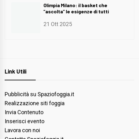
Olimpia Milano: il basket che
“ascolta” le esigenze di tutti
21 Ott 2025
Link Utili
Pubblicità su Spaziofoggia.it
Realizzazione siti foggia
Invia Contenuto
Inserisci evento
Lavora con noi