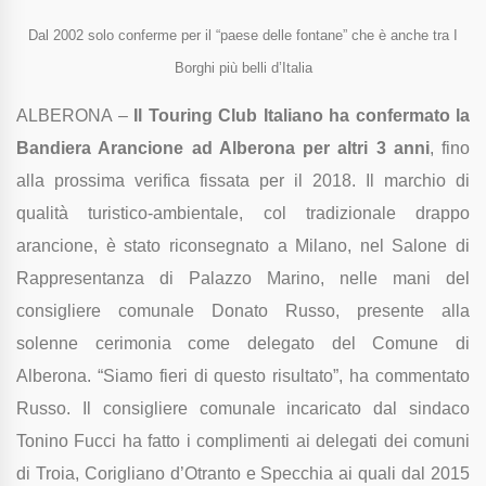
Dal 2002 solo conferme per il “paese delle fontane” che è anche tra I
Borghi più belli d’Italia
ALBERONA –
Il Touring Club Italiano ha confermato la
Bandiera Arancione ad Alberona per altri 3 anni
, fino
alla prossima verifica fissata per il 2018. Il marchio di
qualità turistico-ambientale, col tradizionale drappo
arancione, è stato riconsegnato a Milano, nel Salone di
Rappresentanza di Palazzo Marino, nelle mani del
consigliere comunale Donato Russo, presente alla
solenne cerimonia come delegato del Comune di
Alberona. “Siamo fieri di questo risultato”, ha commentato
Russo. Il consigliere comunale incaricato dal sindaco
Tonino Fucci ha fatto i complimenti ai delegati dei comuni
di Troia, Corigliano d’Otranto e Specchia ai quali dal 2015