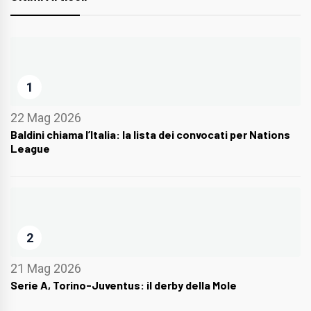
1
22 Mag 2026
Baldini chiama l’Italia: la lista dei convocati per Nations
League
2
21 Mag 2026
Serie A, Torino-Juventus: il derby della Mole