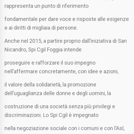
rappresenta un punto di riferimento
fondamentale per dare voce e risposte alle esigenze
e ai diritti di migliaia di persone.
Anche nel 2015, a partire proprio dall’iniziativa di San
Nicandro, Spi Cgil Foggia intende
proseguire e rafforzare il suo impegno
nell’affermare concretamente, con idee e azioni,
il valore della solidarietà, la promozione
dell’uguaglianza delle donne e degli uomini, la
costruzione di una società senza più privilegi e
discriminazioni. Lo Spi Cgil è impegnato
nella negoziazione sociale con i comuni e con l’Asl,