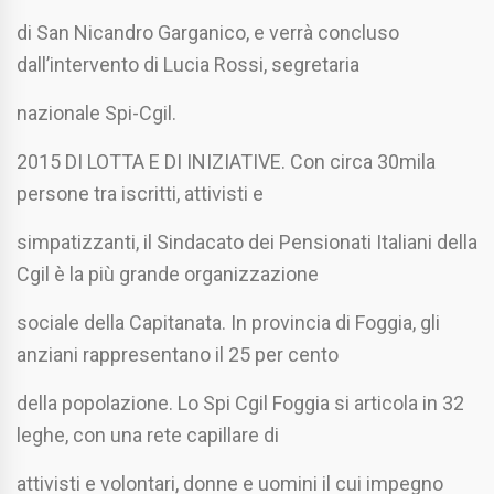
di San Nicandro Garganico, e verrà concluso
dall’intervento di Lucia Rossi, segretaria
nazionale Spi-Cgil.
2015 DI LOTTA E DI INIZIATIVE. Con circa 30mila
persone tra iscritti, attivisti e
simpatizzanti, il Sindacato dei Pensionati Italiani della
Cgil è la più grande organizzazione
sociale della Capitanata. In provincia di Foggia, gli
anziani rappresentano il 25 per cento
della popolazione. Lo Spi Cgil Foggia si articola in 32
leghe, con una rete capillare di
attivisti e volontari, donne e uomini il cui impegno