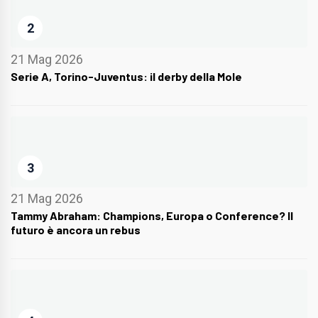
2
21 Mag 2026
Serie A, Torino-Juventus: il derby della Mole
3
21 Mag 2026
Tammy Abraham: Champions, Europa o Conference? Il
futuro è ancora un rebus