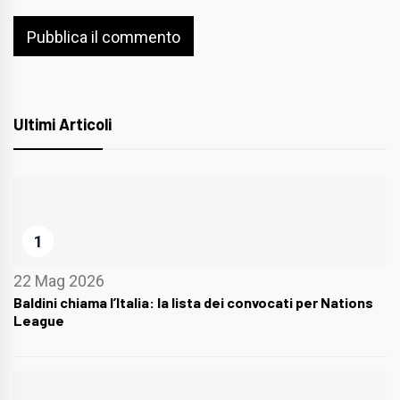
Ultimi Articoli
1
22 Mag 2026
Baldini chiama l’Italia: la lista dei convocati per Nations
League