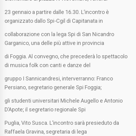
23 gennaio a partire dalle 16.30. L’incontro è
organizzato dallo Spi-Cgil di Capitanata in
collaborazione con la lega Spi di San Nicandro
Garganico, una delle più attive in provincia
di Foggia. Al convegno, che precederà lo spettacolo
di musica folk con canti e danze del
gruppo I Sannicandresi, interverranno: Franco
Persiano, segretario generale Spi Foggia;
gli studenti universitari Michele Augello e Antonio
D’Apote; il segretario regionale Spi
Puglia, Vito Susca. L’incontro sarà presieduto da
Raffaela Gravina, segretaria di lega