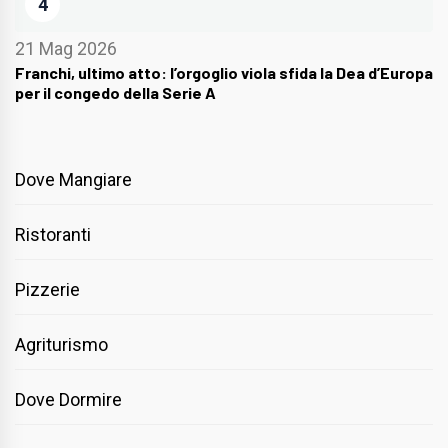
4
21 Mag 2026
Franchi, ultimo atto: l’orgoglio viola sfida la Dea d’Europa
per il congedo della Serie A
Dove Mangiare
Ristoranti
Pizzerie
Agriturismo
Dove Dormire