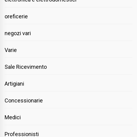
oreficerie
negozi vari
Varie
Sale Ricevimento
Artigiani
Concessionarie
Medici
Professionisti