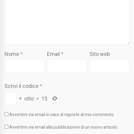
Nome
*
Email
*
Sito web
Scrivi il codice
*
+
otto
=
15
Avvertimi via email in caso di risposte al mio commento.
Avvertimi via email alla pubblicazione di un nuovo articolo.