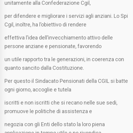
unitamente alla Confederazione Cgil,
per difendere e migliorare i servizi agli anziani. Lo Spi
Cgil, inoltre, ha l’obiettivo di rendere
effettiva l’idea dell’invecchiamento attivo delle
persone anziane e pensionate, favorendo
un utile rapporto tra le generazioni, in coerenza con
quanto sancito dalla Costituzione.
Per questo il Sindacato Pensionati della CGIL si batte
ogni giorno, accoglie e tutela
iscritti e non iscritti che si recano nelle sue sedi,
promuove le politiche di assistenza e
negozia con gli Enti dello stato la loro piena
applicazione in tempo utile e ne rivendica