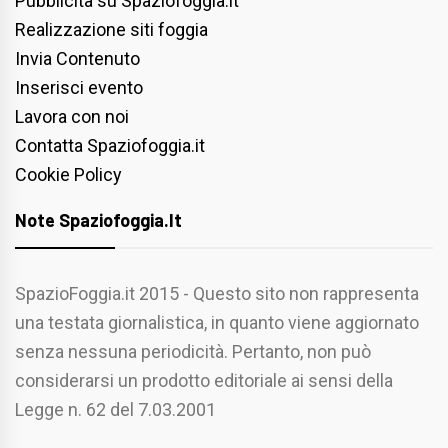
Pubblicità su Spaziofoggia.it
Realizzazione siti foggia
Invia Contenuto
Inserisci evento
Lavora con noi
Contatta Spaziofoggia.it
Cookie Policy
Note Spaziofoggia.it
SpazioFoggia.it 2015 - Questo sito non rappresenta
una testata giornalistica, in quanto viene aggiornato
senza nessuna periodicità. Pertanto, non può
considerarsi un prodotto editoriale ai sensi della
Legge n. 62 del 7.03.2001