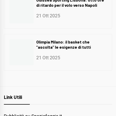
di ritardo per il volo verso Napoli
21 Ott 2025
Olimpia Milano: il basket che
“ascolta” le esigenze di tutti
21 Ott 2025
Link Utili