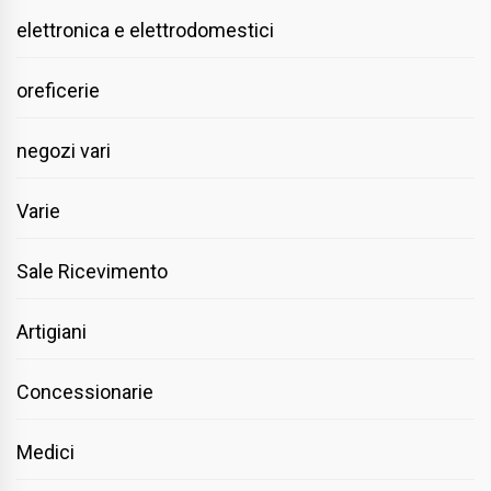
elettronica e elettrodomestici
oreficerie
negozi vari
Varie
Sale Ricevimento
Artigiani
Concessionarie
Medici