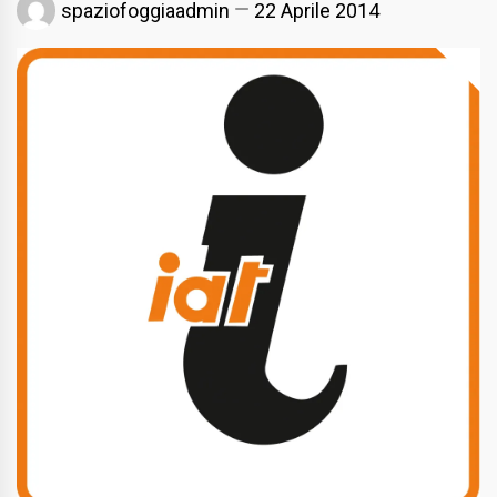
spaziofoggiaadmin
22 Aprile 2014