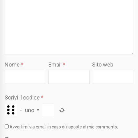
Nome
*
Email
*
Sito web
Scrivi il codice
*
−
uno
=
Avvertimi via email in caso di risposte al mio commento.