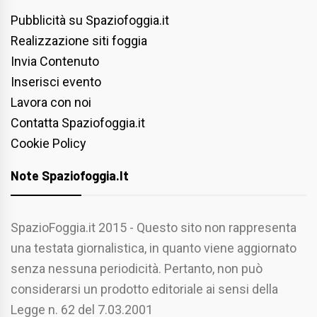
Pubblicità su Spaziofoggia.it
Realizzazione siti foggia
Invia Contenuto
Inserisci evento
Lavora con noi
Contatta Spaziofoggia.it
Cookie Policy
Note Spaziofoggia.it
SpazioFoggia.it 2015 - Questo sito non rappresenta
una testata giornalistica, in quanto viene aggiornato
senza nessuna periodicità. Pertanto, non può
considerarsi un prodotto editoriale ai sensi della
Legge n. 62 del 7.03.2001