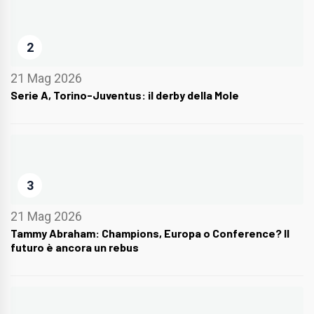
2
21 Mag 2026
Serie A, Torino-Juventus: il derby della Mole
3
21 Mag 2026
Tammy Abraham: Champions, Europa o Conference? Il
futuro è ancora un rebus