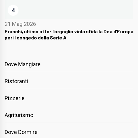
4
21 Mag 2026
Franchi, ultimo atto: l’orgoglio viola sfida la Dea d’Europa
per il congedo della Serie A
Dove Mangiare
Ristoranti
Pizzerie
Agriturismo
Dove Dormire