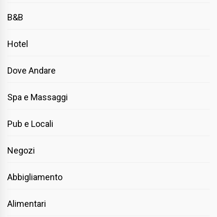
B&B
Hotel
Dove Andare
Spa e Massaggi
Pub e Locali
Negozi
Abbigliamento
Alimentari