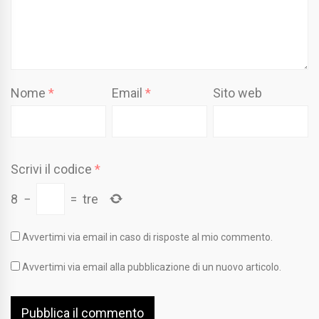
Nome
*
Email
*
Sito web
Scrivi il codice
*
8
−
=
tre
Avvertimi via email in caso di risposte al mio commento.
Avvertimi via email alla pubblicazione di un nuovo articolo.