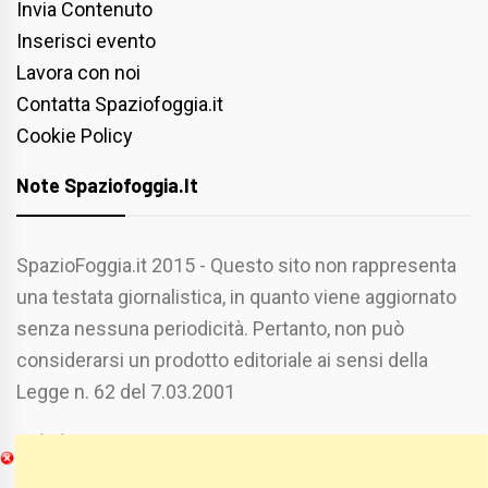
Invia Contenuto
Inserisci evento
Lavora con noi
Contatta Spaziofoggia.it
Cookie Policy
Note Spaziofoggia.it
SpazioFoggia.it 2015 - Questo sito non rappresenta
una testata giornalistica, in quanto viene aggiornato
senza nessuna periodicità. Pertanto, non può
considerarsi un prodotto editoriale ai sensi della
Legge n. 62 del 7.03.2001
Chi Siamo