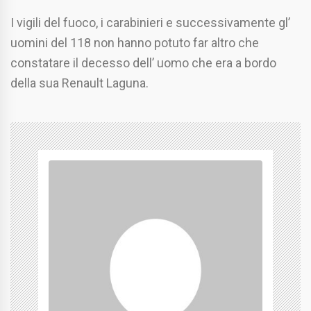
I vigili del fuoco, i carabinieri e successivamente gl’
uomini del 118 non hanno potuto far altro che
constatare il decesso dell’ uomo che era a bordo
della sua Renault Laguna.