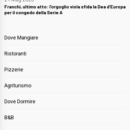
Franchi, ultimo atto: l’orgoglio viola sfida la Dea d’Europa
per il congedo della Serie A
Dove Mangiare
Ristoranti
Pizzerie
Agriturismo
Dove Dormire
B&B