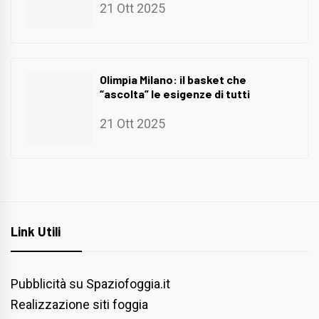
21 Ott 2025
Olimpia Milano: il basket che
“ascolta” le esigenze di tutti
21 Ott 2025
Link Utili
Pubblicità su Spaziofoggia.it
Realizzazione siti foggia