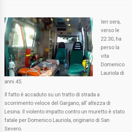
Ieri sera,
verso le
22:30, ha
perso la
vita
Domenico
Lauriola di
anni 45.
Il fatto è accaduto su un tratto di strada a
scorrimento veloce del Gargano, all’ altezza di
Lesina. Il violento impatto contro un muretto è stato
fatale per Domenico Lauriola, originario di San
Severo.