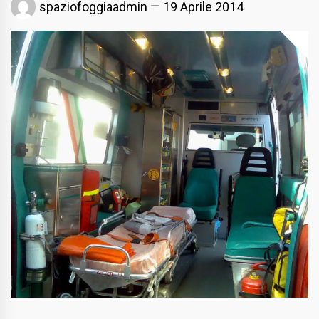
spaziofoggiaadmin
19 Aprile 2014