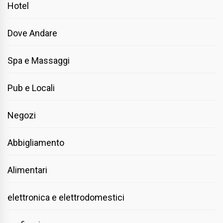
Hotel
Dove Andare
Spa e Massaggi
Pub e Locali
Negozi
Abbigliamento
Alimentari
elettronica e elettrodomestici