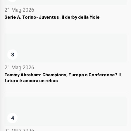
21 Mag 2026
Serie A, Torino-Juventus: il derby della Mole
3
21 Mag 2026
Tammy Abraham: Champions, Europa o Conference? Il
futuro è ancora un rebus
4
21 Mag 2026