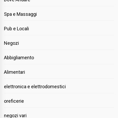
Spa e Massaggi
Pub e Locali
Negozi
Abbigliamento
Alimentari
elettronica e elettrodomestici
oreficerie
negozi vari