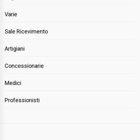
Varie
Sale Ricevimento
Artigiani
Concessionarie
Medici
Professionisti