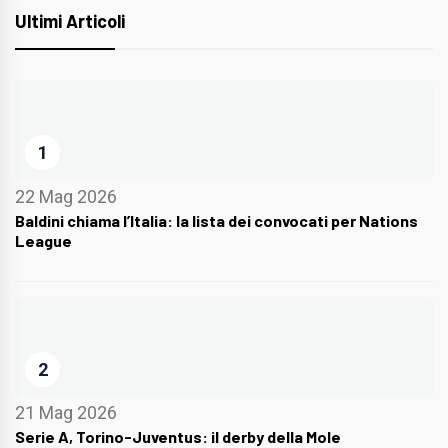
Ultimi Articoli
1
22 Mag 2026
Baldini chiama l’Italia: la lista dei convocati per Nations
League
2
21 Mag 2026
Serie A, Torino-Juventus: il derby della Mole