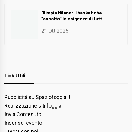
Olimpia Milano: il basket che
“ascolta” le esigenze di tutti
21 Ott 2025
Link Utili
Pubblicità su Spaziofoggia.it
Realizzazione siti foggia
Invia Contenuto
Inserisci evento
Lavora con noi