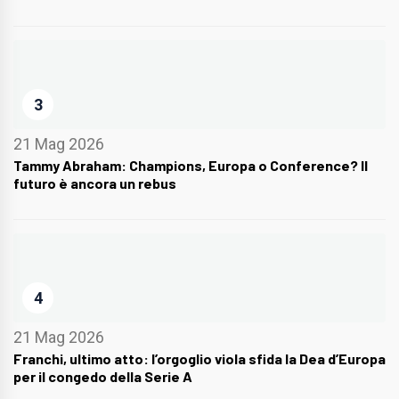
3
21 Mag 2026
Tammy Abraham: Champions, Europa o Conference? Il
futuro è ancora un rebus
4
21 Mag 2026
Franchi, ultimo atto: l’orgoglio viola sfida la Dea d’Europa
per il congedo della Serie A