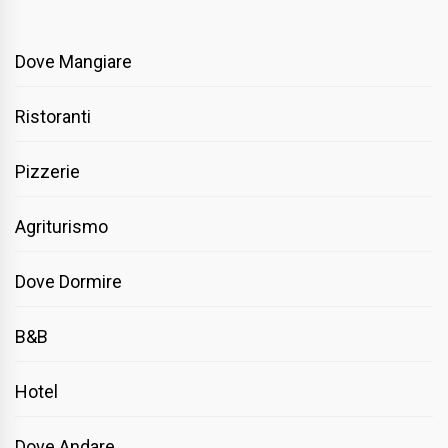
Dove Mangiare
Ristoranti
Pizzerie
Agriturismo
Dove Dormire
B&B
Hotel
Dove Andare