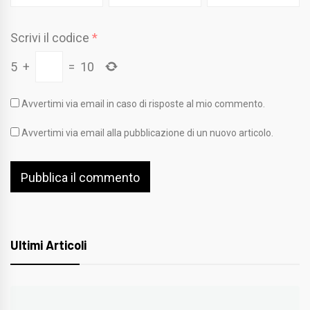
Scrivi il codice
*
5
+
=
10
Avvertimi via email in caso di risposte al mio commento.
Avvertimi via email alla pubblicazione di un nuovo articolo.
Ultimi Articoli