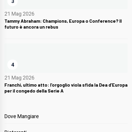
3
21 Mag 2026
Tammy Abraham: Champions, Europa o Conference? Il
futuro è ancora un rebus
4
21 Mag 2026
Franchi, ultimo atto: l’orgoglio viola sfida la Dea d’Europa
per il congedo della Serie A
Dove Mangiare