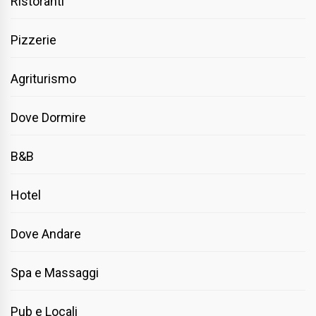
Ristoranti
Pizzerie
Agriturismo
Dove Dormire
B&B
Hotel
Dove Andare
Spa e Massaggi
Pub e Locali