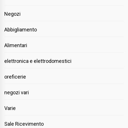
Negozi
Abbigliamento
Alimentari
elettronica e elettrodomestici
oreficerie
negozi vari
Varie
Sale Ricevimento