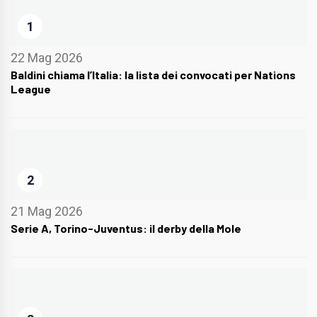
1
22 Mag 2026
Baldini chiama l’Italia: la lista dei convocati per Nations
League
2
21 Mag 2026
Serie A, Torino-Juventus: il derby della Mole