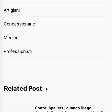
Artigiani
Concessionarie
Medici
Professionisti
Related Post
Conte-Spalletti, quando Diego