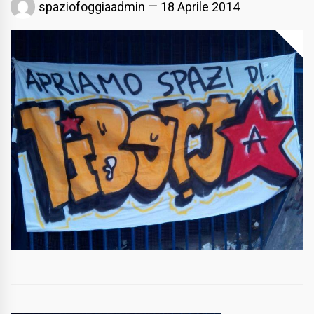
spaziofoggiaadmin
18 Aprile 2014