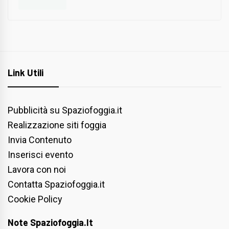
Link Utili
Pubblicità su Spaziofoggia.it
Realizzazione siti foggia
Invia Contenuto
Inserisci evento
Lavora con noi
Contatta Spaziofoggia.it
Cookie Policy
Note Spaziofoggia.it