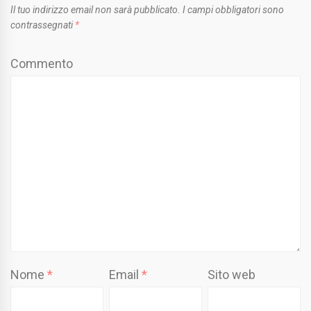
Il tuo indirizzo email non sarà pubblicato.
I campi obbligatori sono
contrassegnati
*
Commento
Nome
*
Email
*
Sito web