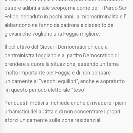
essere adibiti a tale scopo, ma come per il Parco San
Felice, decaduto in pochi anni, la microcriminalità e l’
abbandono ne fanno da padrona a discapito dei
giovani che vogliono una Foggia migliore.
Il collettivo del Giovani Democratici chiede al
centroinistra foggiano e al partito Democratico di
prendere a cuore la situazione, essendo un tema
molto importante per Foggia e di non pensare
unicamente ai “vecchi equilibri”, anche e sopratutto
in questo periodo elettorale “teso”.
Per questi motivi si richiede anche di rivedere i piani
urbanistici della Città e di non concentrare i propri
sforzi unicamente sulle zone residenziali.