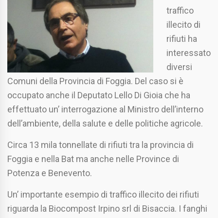
traffico
illecito di
rifiuti ha
interessato
diversi
Comuni della Provincia di Foggia. Del caso si è
occupato anche il Deputato Lello Di Gioia che ha
effettuato un’ interrogazione al Ministro dell’interno
dell’ambiente, della salute e delle politiche agricole.
Circa 13 mila tonnellate di rifiuti tra la provincia di
Foggia e nella Bat ma anche nelle Province di
Potenza e Benevento.
Un’ importante esempio di traffico illecito dei rifiuti
riguarda la Biocompost Irpino srl di Bisaccia. I fanghi