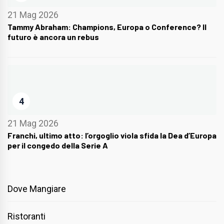
21 Mag 2026
Tammy Abraham: Champions, Europa o Conference? Il
futuro è ancora un rebus
4
21 Mag 2026
Franchi, ultimo atto: l’orgoglio viola sfida la Dea d’Europa
per il congedo della Serie A
Dove Mangiare
Ristoranti