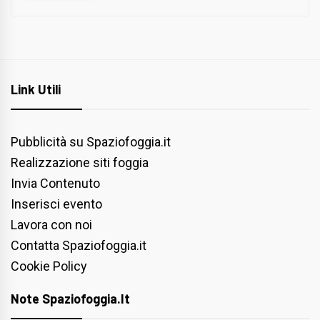
Link Utili
Pubblicità su Spaziofoggia.it
Realizzazione siti foggia
Invia Contenuto
Inserisci evento
Lavora con noi
Contatta Spaziofoggia.it
Cookie Policy
Note Spaziofoggia.it