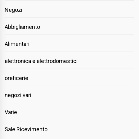
Negozi
Abbigliamento
Alimentari
elettronica e elettrodomestici
oreficerie
negozi vari
Varie
Sale Ricevimento