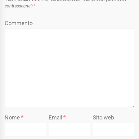
contrassegnati
*
Commento
Nome
*
Email
*
Sito web