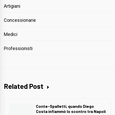
Artigiani
Concessionarie
Medici
Professionisti
Related Post
Conte-Spalletti, quando Diego
Costa infiammò lo scontro tra Napoli