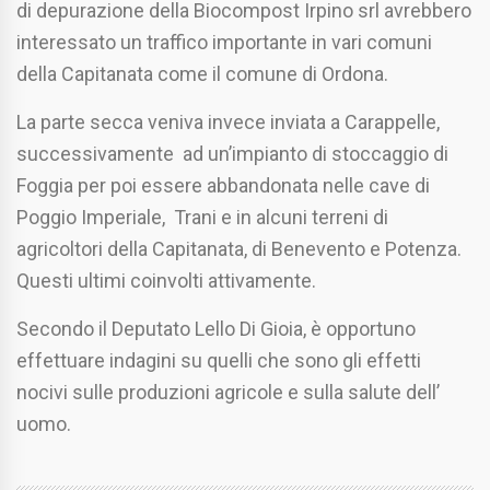
di depurazione della Biocompost Irpino srl avrebbero
interessato un traffico importante in vari comuni
della Capitanata come il comune di Ordona.
La parte secca veniva invece inviata a Carappelle,
successivamente ad un’impianto di stoccaggio di
Foggia per poi essere abbandonata nelle cave di
Poggio Imperiale, Trani e in alcuni terreni di
agricoltori della Capitanata, di Benevento e Potenza.
Questi ultimi coinvolti attivamente.
Secondo il Deputato Lello Di Gioia, è opportuno
effettuare indagini su quelli che sono gli effetti
nocivi sulle produzioni agricole e sulla salute dell’
uomo.