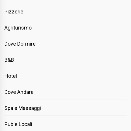
Pizzerie
Agriturismo
Dove Dormire
B&B
Hotel
Dove Andare
Spa e Massaggi
Pub e Locali