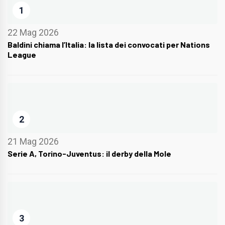
1
22 Mag 2026
Baldini chiama l’Italia: la lista dei convocati per Nations
League
2
21 Mag 2026
Serie A, Torino-Juventus: il derby della Mole
3