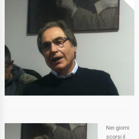
Nei giorni
scorsi il