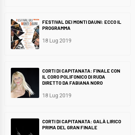
FESTIVAL DEI MONTI DAUNI: ECCO IL
PROGRAMMA
18 Lug 2019
CORTI DI CAPITANATA: FINALE CON
IL CORO POLIFONICO DI RUDA
DIRETTO DA FABIANA NORO
18 Lug 2019
CORTI DI CAPITANATA: GALÀ LIRICO
PRIMA DEL GRAN FINALE