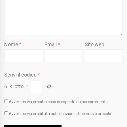
Nome
*
Email
*
Sito web
Scrivi il codice
*
6
×
otto
=
Avvertimi via email in caso di risposte al mio commento.
Avvertimi via email alla pubblicazione di un nuovo articolo.