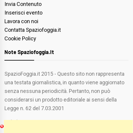
Invia Contenuto
Inserisci evento
Lavora con noi
Contatta Spaziofoggia.it
Cookie Policy
Note Spaziofoggia.it
SpazioFoggia.it 2015 - Questo sito non rappresenta
una testata giornalistica, in quanto viene aggiornato
senza nessuna periodicità. Pertanto, non può
considerarsi un prodotto editoriale ai sensi della
Legge n. 62 del 7.03.2001
Chi Siamo