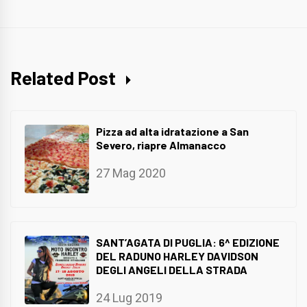
Related Post
Pizza ad alta idratazione a San
Severo, riapre Almanacco
27 Mag 2020
SANT’AGATA DI PUGLIA: 6^ EDIZIONE
DEL RADUNO HARLEY DAVIDSON
DEGLI ANGELI DELLA STRADA
24 Lug 2019