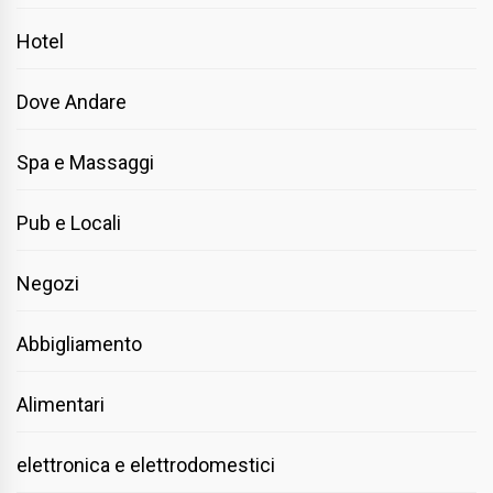
Hotel
Dove Andare
Spa e Massaggi
Pub e Locali
Negozi
Abbigliamento
Alimentari
elettronica e elettrodomestici