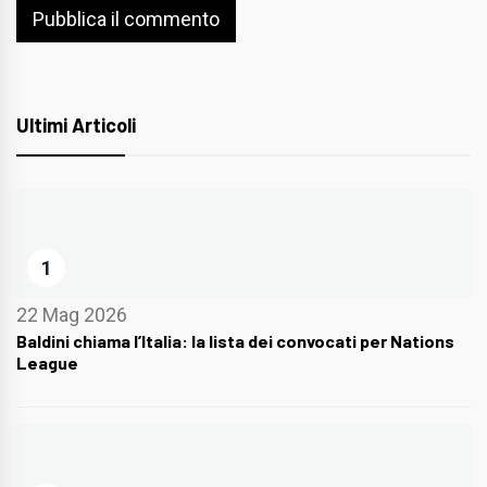
Ultimi Articoli
1
22 Mag 2026
Baldini chiama l’Italia: la lista dei convocati per Nations
League