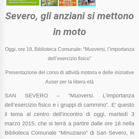
Severo, gli anziani si mettono
in moto
Oggi, ore 18, Biblioteca Comunale: “Muoversi, l’importanza
dell’esercizio fisico”
Presentazione del corso di attività motoria e delle iniziative
Auser per la libera età
SAN SEVERO – “Muoversi. L’importanza
dell’esercizio fisico e i gruppi di cammino”. E’ questo
il tema al centro dell’incontro di oggi, martedì 3
marzo 2015, che si terrà a partire dalle ore 18 nella
Biblioteca Comunale “Minuziano” di San Severo, in