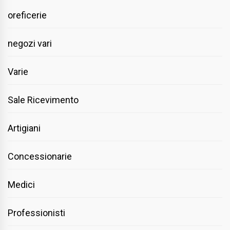
oreficerie
negozi vari
Varie
Sale Ricevimento
Artigiani
Concessionarie
Medici
Professionisti