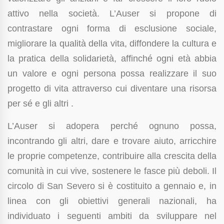
attivo nella società. L’Auser si propone di
contrastare ogni forma di esclusione sociale,
migliorare la qualità della vita, diffondere la cultura e
la pratica della solidarietà, affinché ogni età abbia
un valore e ogni persona possa realizzare il suo
progetto di vita attraverso cui diventare una risorsa
per sé e gli altri .
L’Auser si adopera perché ognuno possa,
incontrando gli altri, dare e trovare aiuto, arricchire
le proprie competenze, contribuire alla crescita della
comunità in cui vive, sostenere le fasce più deboli. Il
circolo di San Severo si è costituito a gennaio e, in
linea con gli obiettivi generali nazionali, ha
individuato i seguenti ambiti da sviluppare nel