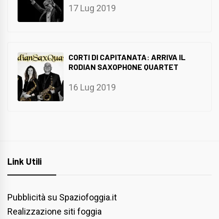
17 Lug 2019
CORTI DI CAPITANATA: ARRIVA IL
RODIAN SAXOPHONE QUARTET
16 Lug 2019
Link Utili
Pubblicità su Spaziofoggia.it
Realizzazione siti foggia